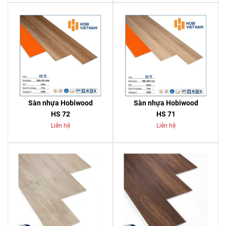
Sàn nhựa Hobiwood
Sàn nhựa Hobiwood
HS 72
HS 71
Liên hệ
Liên hệ