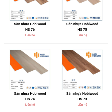
Sàn nhựa Hobiwood
Sàn nhựa Hobiwood
HS 76
HS 75
Liên hệ
Liên hệ
Sàn nhựa Hobiwood
Sàn nhựa Hobiwood
HS 74
HS 73
Liên hệ
Liên hệ