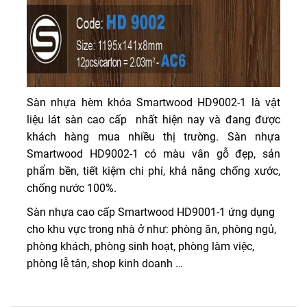
Sàn nhựa hèm khóa Smartwood HD9002-1 là vật
liệu lát sàn cao cấp nhất hiện nay và đang được
khách hàng mua nhiều thị trường. Sàn nhựa
Smartwood HD9002-1 có màu vân gỗ đẹp, sản
phẩm bền, tiết kiệm chi phí, khả năng chống xước,
chống nước 100%.
Sàn nhựa cao cấp Smartwood HD9001-1 ứng dụng
cho khu vực trong nhà ở như: phòng ăn, phòng ngủ,
phòng khách, phòng sinh hoạt, phòng làm việc,
phòng lễ tân, shop kinh doanh …