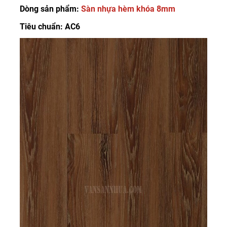
Dòng sản phẩm:
Sàn nhựa hèm khóa 8mm
Tiêu chuẩn: AC6