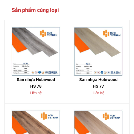
Sản phẩm cùng loại
Sàn nhựa Hobiwood
Sàn nhựa Hobiwood
HS 78
HS 77
Liên hệ
Liên hệ