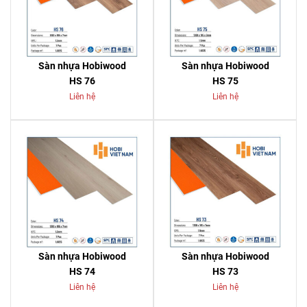
Sàn nhựa Hobiwood
Sàn nhựa Hobiwood
HS 76
HS 75
Liên hệ
Liên hệ
Sàn nhựa Hobiwood
Sàn nhựa Hobiwood
HS 74
HS 73
Liên hệ
Liên hệ