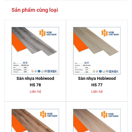
Sản phẩm cùng loại
Sàn nhựa Hobiwood
Sàn nhựa Hobiwood
HS 78
HS 77
Liên hệ
Liên hệ