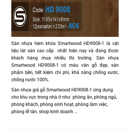
Sàn nhựa hèm khóa Smartwood HD9008-1 là vật
liệu lát sàn cao cấp nhất hiện nay và đang được
khách hàng mua nhiều thị trường. Sàn nhựa
Smartwood HD9008-1 có màu vân gỗ đẹp, sản
phẩm bền, tiết kiệm chi phí, khả năng chống xước,
chống nước 100%.
Sàn nhựa giả gỗ Smartwood HD9008-1 ứng dụng
cho khu vực trong nhà ở như: phòng ăn, phòng ngủ,
phòng khách, phòng sinh hoạt, phòng làm việc,
phòng lễ tân, shop kinh doanh …