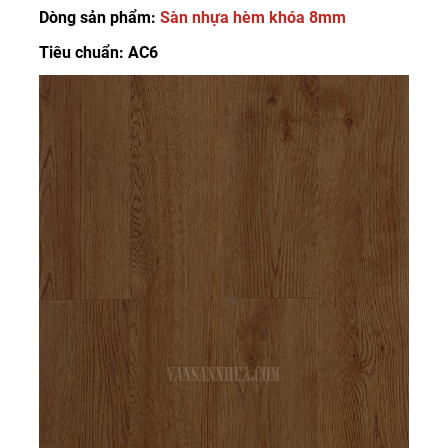
Dòng sản phẩm:
Sàn nhựa hèm khóa 8mm
Tiêu chuẩn: AC6