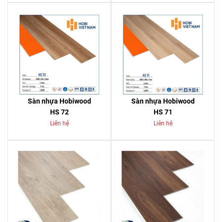
Sàn nhựa Hobiwood
Sàn nhựa Hobiwood
HS 72
HS 71
Liên hệ
Liên hệ