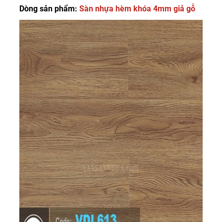
Dòng sản phẩm:
Sàn nhựa hèm khóa 4mm giả gỗ