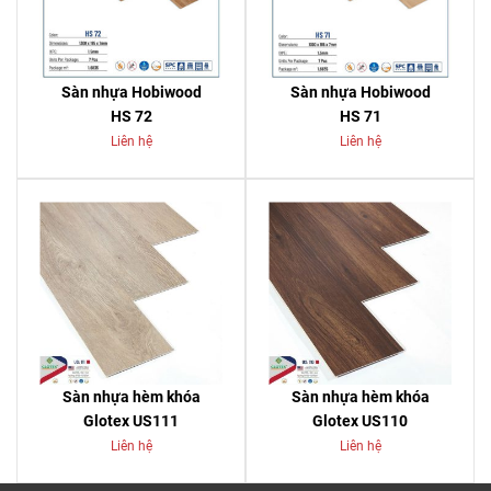
Sàn nhựa Hobiwood
Sàn nhựa Hobiwood
HS 72
HS 71
Liên hệ
Liên hệ
Sàn nhựa hèm khóa
Sàn nhựa hèm khóa
Glotex US111
Glotex US110
Liên hệ
Liên hệ