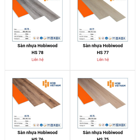
Sàn nhựa Hobiwood
Sàn nhựa Hobiwood
HS 78
HS 77
Liên hệ
Liên hệ
Sàn nhựa Hobiwood
Sàn nhựa Hobiwood
HS 76
HS 75