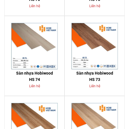
Liên hệ
Liên hệ
Sàn nhựa Hobiwood
Sàn nhựa Hobiwood
HS 74
HS 73
Liên hệ
Liên hệ