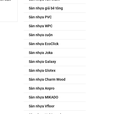
Sàn nhựa giả bê tông
Sàn nhựa PVC
Sàn nhựa WPC
Sàn nhựa cuộn
Sàn nhựa EcoClick
Sàn nhựa Joka
Sàn nhựa Galaxy
Sàn nhựa Glotex
Sàn nhựa Charm Wood
Sàn nhựa Anpro
Sàn nhựa MIKADO
Sàn nhựa Vfloor