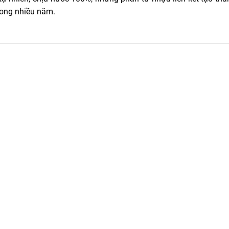
trong nhiều năm.