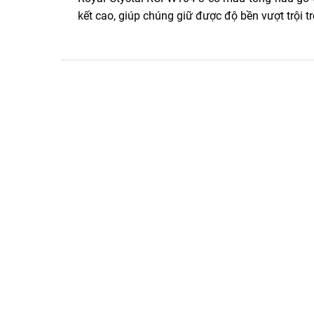
kết cao, giúp chúng giữ được độ bền vượt trội 