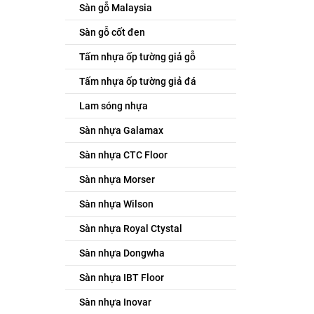
Sàn gỗ Malaysia
Sàn gỗ cốt đen
Tấm nhựa ốp tường giả gỗ
Tấm nhựa ốp tường giả đá
Lam sóng nhựa
Sàn nhựa Galamax
Sàn nhựa CTC Floor
Sàn nhựa Morser
Sàn nhựa Wilson
Sàn nhựa Royal Ctystal
Sàn nhựa Dongwha
Sàn nhựa IBT Floor
Sàn nhựa Inovar