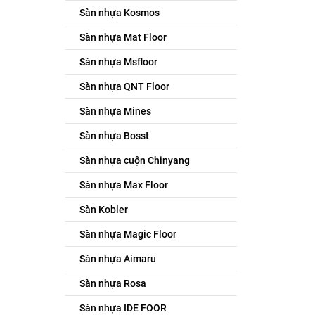
Sàn nhựa Kosmos
Sàn nhựa Mat Floor
Sàn nhựa Msfloor
Sàn nhựa QNT Floor
Sàn nhựa Mines
Sàn nhựa Bosst
Sàn nhựa cuộn Chinyang
Sàn nhựa Max Floor
Sàn Kobler
Sàn nhựa Magic Floor
Sàn nhựa Aimaru
Sàn nhựa Rosa
Sàn nhựa IDE FOOR