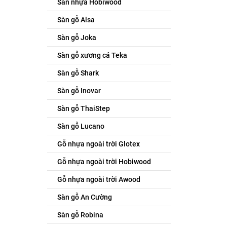
Sàn nhựa Hobiwood
Sàn gỗ Alsa
Sàn gỗ Joka
Sàn gỗ xương cá Teka
Sàn gỗ Shark
Sàn gỗ Inovar
Sàn gỗ ThaiStep
Sàn gỗ Lucano
Gỗ nhựa ngoài trời Glotex
Gỗ nhựa ngoài trời Hobiwood
Gỗ nhựa ngoài trời Awood
Sàn gỗ An Cường
Sàn gỗ Robina