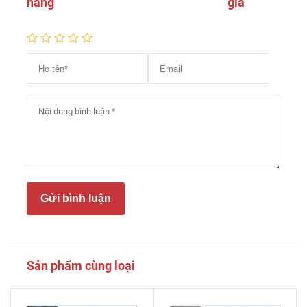
hàng
giá
Gửi bình luận
Sản phẩm cùng loại