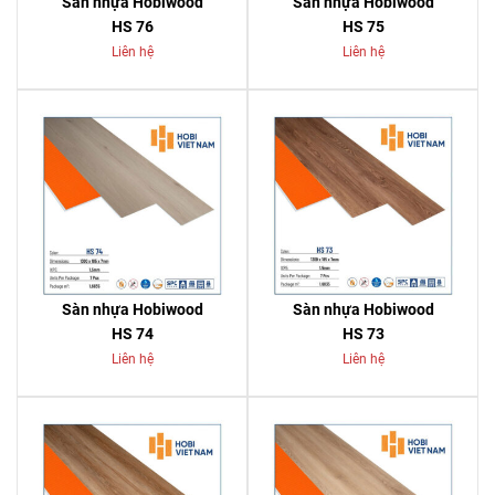
Sàn nhựa Hobiwood
Sàn nhựa Hobiwood
HS 76
HS 75
Liên hệ
Liên hệ
Sàn nhựa Hobiwood
Sàn nhựa Hobiwood
HS 74
HS 73
Liên hệ
Liên hệ