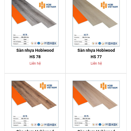
Sàn nhựa Hobiwood
Sàn nhựa Hobiwood
HS 78
HS 77
Liên hệ
Liên hệ