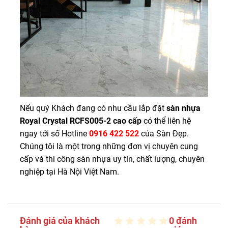
Nếu quý Khách đang có nhu cầu lắp đặt
sàn nhựa
Royal Crystal RCFS005-2 cao cấp
có thể liên hệ
ngay tới số Hotline
0916 422 522
của Sàn Đẹp.
Chúng tôi là một trong những đơn vị chuyên cung
cấp và thi công sàn nhựa uy tín, chất lượng, chuyên
nghiệp tại Hà Nội Việt Nam.
Đánh giá của khách
0 đánh