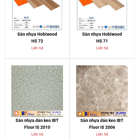
Sàn nhựa Hobiwood
Sàn nhựa Hobiwood
HS 72
HS 71
Liên hệ
Liên hệ
Sàn nhựa dán keo IBT
Sàn nhựa dán keo IBT
Floor IS 2010
Floor IS 2006
Liên hệ
Liên hệ