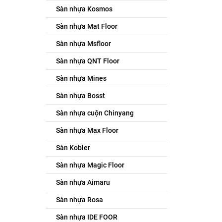
Sàn nhựa Kosmos
Sàn nhựa Mat Floor
Sàn nhựa Msfloor
Sàn nhựa QNT Floor
Sàn nhựa Mines
Sàn nhựa Bosst
Sàn nhựa cuộn Chinyang
Sàn nhựa Max Floor
Sàn Kobler
Sàn nhựa Magic Floor
Sàn nhựa Aimaru
Sàn nhựa Rosa
Sàn nhựa IDE FOOR