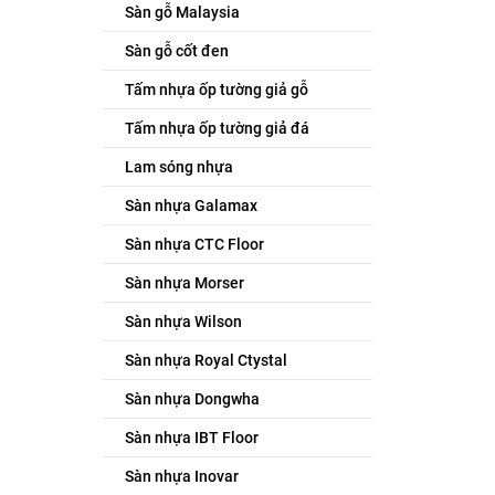
Sàn gỗ Malaysia
Sàn gỗ cốt đen
Tấm nhựa ốp tường giả gỗ
Tấm nhựa ốp tường giả đá
Lam sóng nhựa
Sàn nhựa Galamax
Sàn nhựa CTC Floor
Sàn nhựa Morser
Sàn nhựa Wilson
Sàn nhựa Royal Ctystal
Sàn nhựa Dongwha
Sàn nhựa IBT Floor
Sàn nhựa Inovar