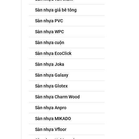
Sàn nhựa giả bê tông
Sàn nhựa PVC
Sàn nhựa WPC
Sàn nhựa cuộn
Sàn nhựa EcoClick
Sàn nhựa Joka
Sàn nhựa Galaxy
Sàn nhựa Glotex
Sàn nhựa Charm Wood
Sàn nhựa Anpro
Sàn nhựa MIKADO
Sàn nhựa Vfloor