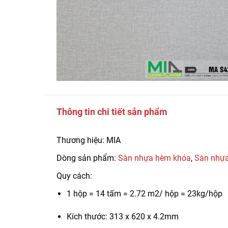
Thông tin chi tiết sản phẩm
Thương hiệu: MIA
Dòng sản phẩm:
Sàn nhựa hèm khóa
,
Sàn nhựa
Quy cách:
1 hộp = 14 tấm = 2.72 m2/ hộp = 23kg/hộp
Kích thước: 313 x 620 x 4.2mm