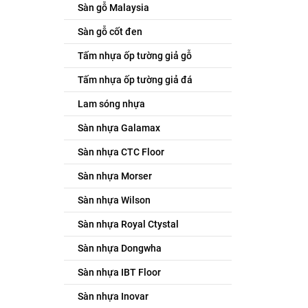
Sàn gỗ Malaysia
Sàn gỗ cốt đen
Tấm nhựa ốp tường giả gỗ
Tấm nhựa ốp tường giả đá
Lam sóng nhựa
Sàn nhựa Galamax
Sàn nhựa CTC Floor
Sàn nhựa Morser
Sàn nhựa Wilson
Sàn nhựa Royal Ctystal
Sàn nhựa Dongwha
Sàn nhựa IBT Floor
Sàn nhựa Inovar