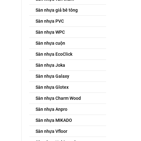
Sàn nhựa giả bê tông
Sàn nhựa PVC
Sàn nhựa WPC
Sàn nhựa cuộn
Sàn nhựa EcoClick
Sàn nhựa Joka
Sàn nhựa Galaxy
Sàn nhựa Glotex
Sàn nhựa Charm Wood
Sàn nhựa Anpro
Sàn nhựa MIKADO
Sàn nhựa Vfloor