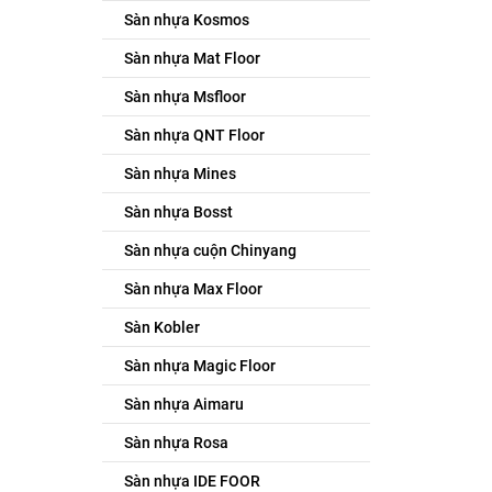
Sàn nhựa Kosmos
Sàn nhựa Mat Floor
Sàn nhựa Msfloor
Sàn nhựa QNT Floor
Sàn nhựa Mines
Sàn nhựa Bosst
Sàn nhựa cuộn Chinyang
Sàn nhựa Max Floor
Sàn Kobler
Sàn nhựa Magic Floor
Sàn nhựa Aimaru
Sàn nhựa Rosa
Sàn nhựa IDE FOOR