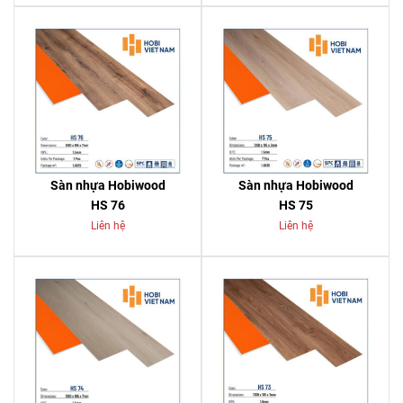
Sàn nhựa Hobiwood
Sàn nhựa Hobiwood
HS 76
HS 75
Liên hệ
Liên hệ