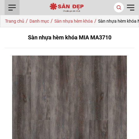
0916.422.522
/
/
/
Trang chủ
Danh mục
Sàn nhựa hèm khóa
Sàn nhựa hèm khóa
Sàn nhựa hèm khóa MIA MA3710