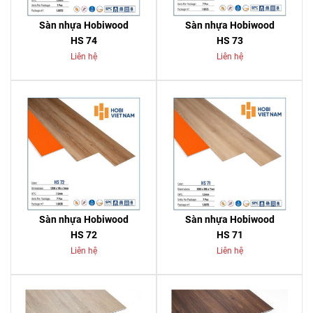
Sàn nhựa Hobiwood
Sàn nhựa Hobiwood
HS 74
HS 73
Liên hệ
Liên hệ
Sàn nhựa Hobiwood
Sàn nhựa Hobiwood
HS 72
HS 71
Liên hệ
Liên hệ