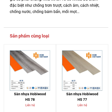
đặc biệt như chống trơn trượt, cách âm, cách nhiệt,
chống nước, chống bám bẩn, mối mọt…
Sản phẩm cùng loại
Sàn nhựa Hobiwood
Sàn nhựa Hobiwood
HS 78
HS 77
Liên hệ
Liên hệ