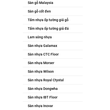
Sàn gỗ Malaysia
Sàn gỗ cốt đen
Tấm nhựa ốp tường giả gỗ
Tấm nhựa ốp tường giả đá
Lam sóng nhựa
Sàn nhựa Galamax
Sàn nhựa CTC Floor
Sàn nhựa Morser
Sàn nhựa Wilson
Sàn nhựa Royal Ctystal
Sàn nhựa Dongwha
Sàn nhựa IBT Floor
Sàn nhựa Inovar