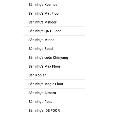
Sàn nhựa Kosmos
Sàn nhựa Mat Floor
Sàn nhựa Msfloor
Sàn nhựa QNT Floor
Sàn nhựa Mines
Sàn nhựa Bosst
Sàn nhựa cuộn Chinyang
Sàn nhựa Max Floor
Sàn Kobler
Sàn nhựa Magic Floor
Sàn nhựa Aimaru
Sàn nhựa Rosa
Sàn nhựa IDE FOOR