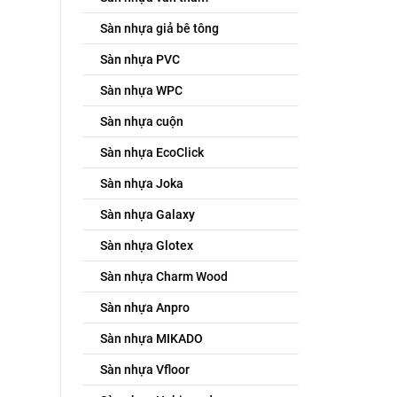
Sàn nhựa giả bê tông
Sàn nhựa PVC
Sàn nhựa WPC
Sàn nhựa cuộn
Sàn nhựa EcoClick
Sàn nhựa Joka
Sàn nhựa Galaxy
Sàn nhựa Glotex
Sàn nhựa Charm Wood
Sàn nhựa Anpro
Sàn nhựa MIKADO
Sàn nhựa Vfloor