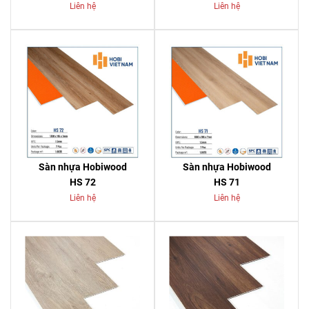
Liên hệ
Liên hệ
Sàn nhựa Hobiwood
Sàn nhựa Hobiwood
HS 72
HS 71
Liên hệ
Liên hệ