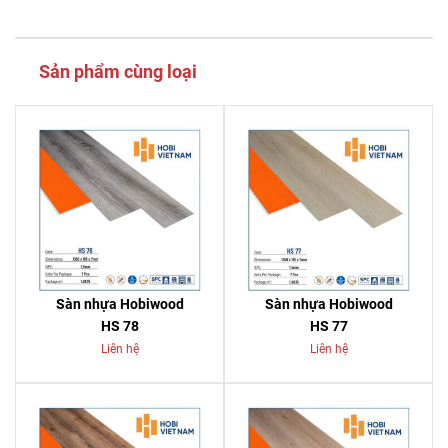
Sản phẩm cùng loại
Sàn nhựa Hobiwood
Sàn nhựa Hobiwood
HS 78
HS 77
Liên hệ
Liên hệ