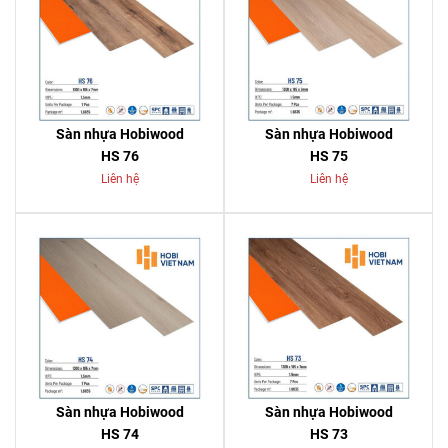
Sàn nhựa Hobiwood
Sàn nhựa Hobiwood
HS 76
HS 75
Liên hệ
Liên hệ
Sàn nhựa Hobiwood
Sàn nhựa Hobiwood
HS 74
HS 73