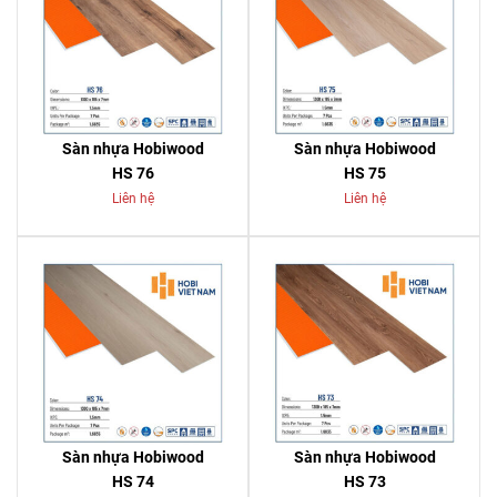
Sàn nhựa Hobiwood
Sàn nhựa Hobiwood
HS 76
HS 75
Liên hệ
Liên hệ
Sàn nhựa Hobiwood
Sàn nhựa Hobiwood
HS 74
HS 73