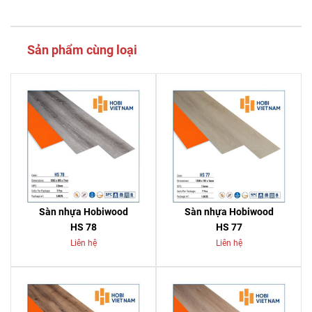
Sản phẩm cùng loại
Sàn nhựa Hobiwood
Sàn nhựa Hobiwood
HS 78
HS 77
Liên hệ
Liên hệ