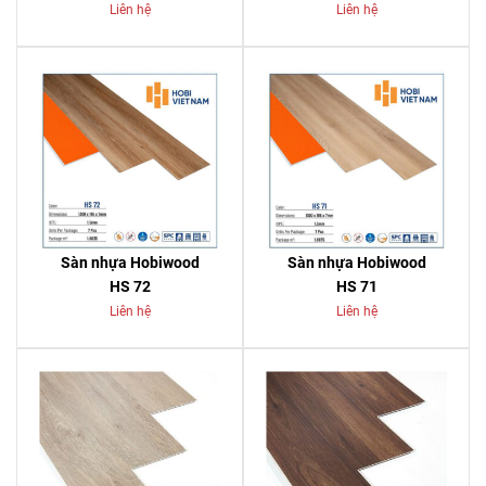
Liên hệ
Liên hệ
Sàn nhựa Hobiwood
Sàn nhựa Hobiwood
HS 72
HS 71
Liên hệ
Liên hệ