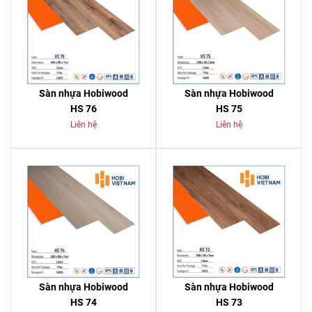
Sàn nhựa Hobiwood
Sàn nhựa Hobiwood
HS 76
HS 75
Liên hệ
Liên hệ
Sàn nhựa Hobiwood
Sàn nhựa Hobiwood
HS 74
HS 73