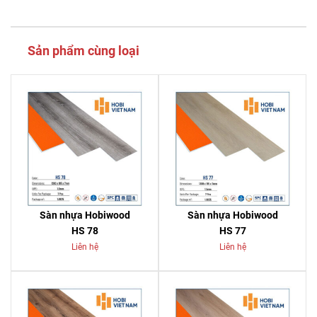
Sản phẩm cùng loại
Sàn nhựa Hobiwood
Sàn nhựa Hobiwood
HS 78
HS 77
Liên hệ
Liên hệ