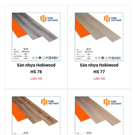
Sàn nhựa Hobiwood
Sàn nhựa Hobiwood
HS 78
HS 77
Liên hệ
Liên hệ