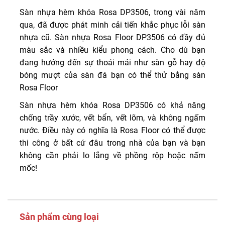
Sàn nhựa hèm khóa Rosa DP3506, trong vài năm
qua, đã được phát minh cải tiến khắc phục lỗi sàn
nhựa cũ. Sàn nhựa Rosa Floor DP3506 có đầy đủ
màu sắc và nhiều kiểu phong cách. Cho dù bạn
đang hướng đến sự thoải mái như sàn gỗ hay độ
bóng mượt của sàn đá bạn có thể thử bằng sàn
Rosa Floor
Sàn nhựa hèm khóa Rosa DP3506 có khả năng
chống trầy xước, vết bẩn, vết lõm, và không ngấm
nước. Điều này có nghĩa là Rosa Floor có thể được
thi công ở bất cứ đâu trong nhà của bạn và bạn
không cần phải lo lắng về phồng rộp hoặc nấm
mốc!
Sản phẩm cùng loại