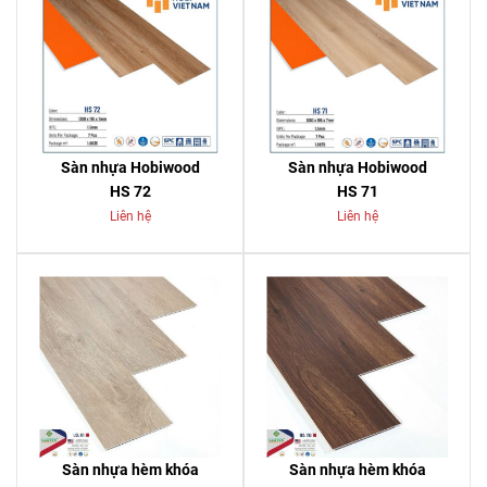
Sàn nhựa Hobiwood
Sàn nhựa Hobiwood
HS 72
HS 71
Liên hệ
Liên hệ
Sàn nhựa hèm khóa
Sàn nhựa hèm khóa