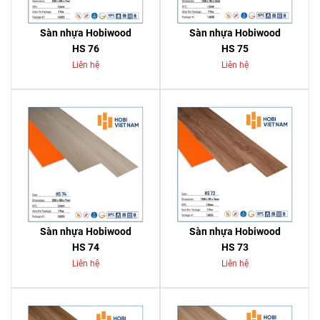
Sàn nhựa Hobiwood
Sàn nhựa Hobiwood
HS 76
HS 75
Liên hệ
Liên hệ
Sàn nhựa Hobiwood
Sàn nhựa Hobiwood
HS 74
HS 73
Liên hệ
Liên hệ