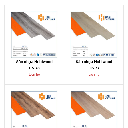
Sàn nhựa Hobiwood
Sàn nhựa Hobiwood
HS 78
HS 77
Liên hệ
Liên hệ