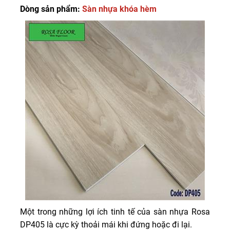
Dòng sản phẩm:
Sàn nhựa khóa hèm
Một trong những lợi ích tinh tế của sàn nhựa Rosa
DP405 là cực kỳ thoải mái khi đứng hoặc đi lại.