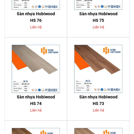
Sàn nhựa Hobiwood
Sàn nhựa Hobiwood
HS 76
HS 75
Liên hệ
Liên hệ
Sàn nhựa Hobiwood
Sàn nhựa Hobiwood
HS 74
HS 73
Liên hệ
Liên hệ