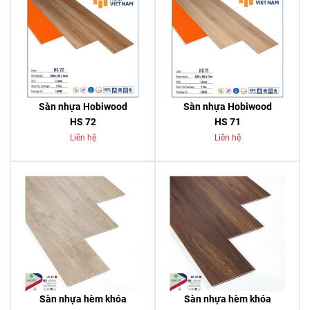
Sàn nhựa Hobiwood
Sàn nhựa Hobiwood
HS 72
HS 71
Liên hệ
Liên hệ
Sàn nhựa hèm khóa
Sàn nhựa hèm khóa