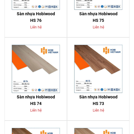
Sàn nhựa Hobiwood
Sàn nhựa Hobiwood
HS 76
HS 75
Liên hệ
Liên hệ
Sàn nhựa Hobiwood
Sàn nhựa Hobiwood
HS 74
HS 73
Liên hệ
Liên hệ