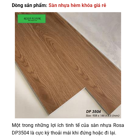
Dòng sản phẩm:
Sàn nhựa hèm khóa giá rẻ
Một trong những lợi ích tinh tế của sàn nhựa Rosa
DP3504 là cực kỳ thoải mái khi đứng hoặc đi lại.