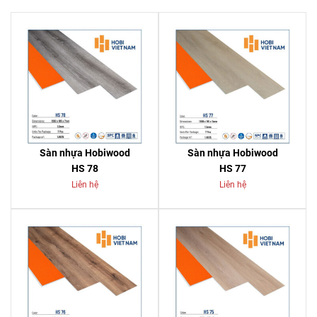
Sàn nhựa Hobiwood
Sàn nhựa Hobiwood
HS 78
HS 77
Liên hệ
Liên hệ