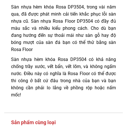
Sàn nhựa hèm khóa Rosa DP3504, trong vài năm
qua, đã được phát minh cải tiến khắc phục lỗi sàn
nhựa cũ. Sàn nhựa Rosa Floor DP3504 có đầy đủ
màu sắc và nhiều kiểu phong cách. Cho dù bạn
đang hướng đến sự thoải mái như sàn gỗ hay độ
bóng mượt của sàn đá bạn có thể thử bằng sàn
Rosa Floor
Sàn nhựa hèm khóa Rosa DP3504 có khả năng
chống trầy xước, vết bẩn, vết lõm, và không ngấm
nước. Điều này có nghĩa là Rosa Floor có thể được
thi công ở bất cứ đâu trong nhà của bạn và bạn
không cần phải lo lắng về phồng rộp hoặc nấm
mốc!
Sản phẩm cùng loại