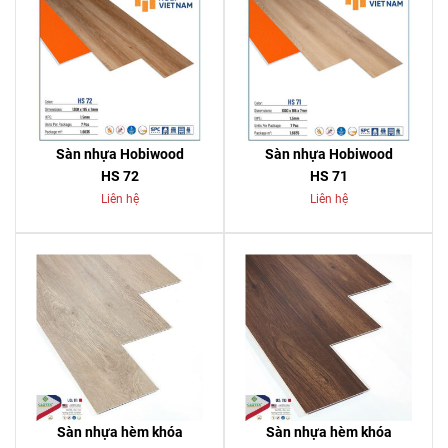
Sàn nhựa Hobiwood
Sàn nhựa Hobiwood
HS 72
HS 71
Liên hệ
Liên hệ
Sàn nhựa hèm khóa
Sàn nhựa hèm khóa