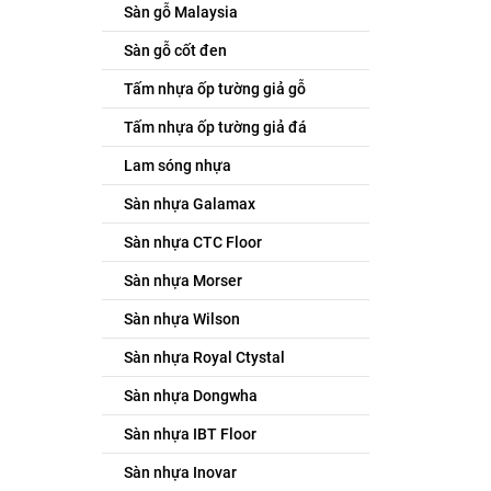
Sàn gỗ Malaysia
Sàn gỗ cốt đen
Tấm nhựa ốp tường giả gỗ
Tấm nhựa ốp tường giả đá
Lam sóng nhựa
Sàn nhựa Galamax
Sàn nhựa CTC Floor
Sàn nhựa Morser
Sàn nhựa Wilson
Sàn nhựa Royal Ctystal
Sàn nhựa Dongwha
Sàn nhựa IBT Floor
Sàn nhựa Inovar