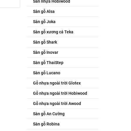
Sàn nhựa Hobiwood
Sàn gỗ Alsa
Sàn gỗ Joka
Sàn gỗ xương cá Teka
Sàn gỗ Shark
Sàn gỗ Inovar
Sàn gỗ ThaiStep
Sàn gỗ Lucano
Gỗ nhựa ngoài trời Glotex
Gỗ nhựa ngoài trời Hobiwood
Gỗ nhựa ngoài trời Awood
Sàn gỗ An Cường
Sàn gỗ Robina