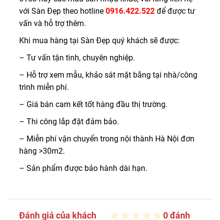
với Sàn Đẹp theo hotline
0916.422.522
để được tư
vấn và hỗ trợ thêm.
Khi mua hàng tại Sàn Đẹp quý khách sẽ được:
– Tư vấn tận tình, chuyên nghiệp.
– Hỗ trợ xem mẫu, khảo sát mặt bằng tại nhà/công
trình miễn phí.
– Giá bán cam kết tốt hàng đầu thị trường.
– Thi công lắp đặt đảm bảo.
– Miễn phí vận chuyển trong nội thành Hà Nội đơn
hàng >30m2.
– Sản phẩm được bảo hành dài hạn.
Đánh giá của khách
0 đánh