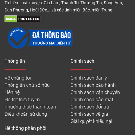
Từ Liêm… các huyện: Gia Lâm, Thanh Trì, Thường Tín, Đông Anh,
Đan Phượng, Hoài Đức… và các tỉnh miền Bắc, miền Trung.
Thông tin
Chính sách
Về chúng tôi
Chính sách đại lý
Thông tin chủ sở hữu
Chính sách bảo hành
Liên hệ
Chính sách vận chuyển
Hỗ trợ trực tuyến
Chính sách bảo mật
Phương thức thanh toán
Chính sách đổi trả
Điều khoản sử dụng
Chính sách về giá
Giải quyết khiếu nại
Hệ thống phân phối