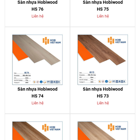
Sàn nhựa Hobiwood
Sàn nhựa Hobiwood
HS 76
HS 75
Liên hệ
Liên hệ
Sàn nhựa Hobiwood
Sàn nhựa Hobiwood
HS 74
HS 73
Liên hệ
Liên hệ