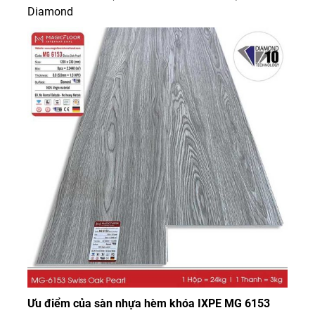
Diamond
Ưu điểm của sàn nhựa hèm khóa IXPE MG 6153