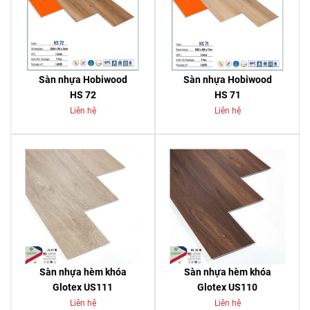
Sàn nhựa Hobiwood
Sàn nhựa Hobiwood
HS 72
HS 71
Liên hệ
Liên hệ
Sàn nhựa hèm khóa
Sàn nhựa hèm khóa
Glotex US111
Glotex US110
Liên hệ
Liên hệ