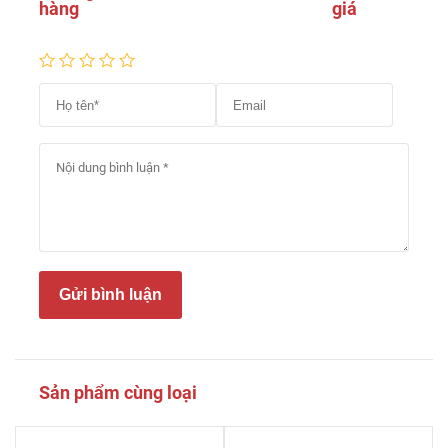
hàng
giá
Gửi bình luận
Sản phẩm cùng loại