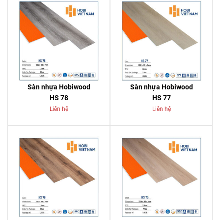
Sàn nhựa Hobiwood
Sàn nhựa Hobiwood
HS 78
HS 77
Liên hệ
Liên hệ