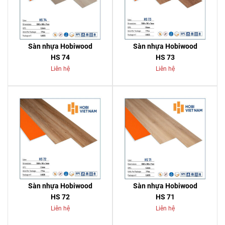
Sàn nhựa Hobiwood
Sàn nhựa Hobiwood
HS 74
HS 73
Liên hệ
Liên hệ
Sàn nhựa Hobiwood
Sàn nhựa Hobiwood
HS 72
HS 71
Liên hệ
Liên hệ