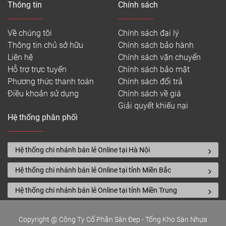
Thông tin
Chính sách
Về chúng tôi
Chính sách đại lý
Thông tin chủ sở hữu
Chính sách bảo hành
Liên hệ
Chính sách vận chuyển
Hỗ trợ trực tuyến
Chính sách bảo mật
Phương thức thanh toán
Chính sách đổi trả
Điều khoản sử dụng
Chính sách về giá
Giải quyết khiếu nại
Hệ thống phân phối
Hệ thống chi nhánh bán lẻ Online tại Hà Nội
Hệ thống chi nhánh bán lẻ Online tại tỉnh Miền Bắc
Hệ thống chi nhánh bán lẻ Online tại tỉnh Miền Trung
Copyright @ Công Ty Cổ Phần Sàn Đẹp - Tổng Kho Sàn Nhựa