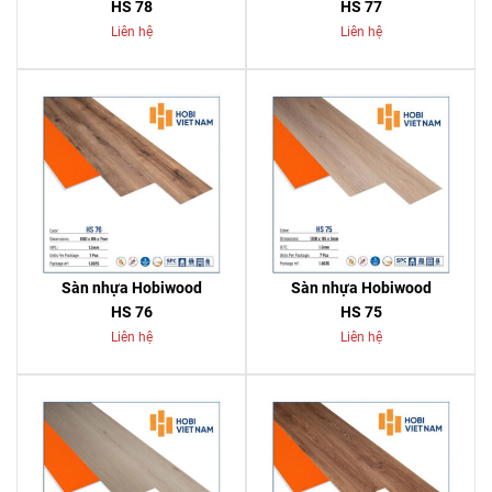
HS 78
HS 77
Liên hệ
Liên hệ
Sàn nhựa Hobiwood
Sàn nhựa Hobiwood
HS 76
HS 75
Liên hệ
Liên hệ