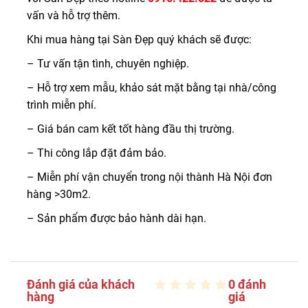
vấn và hỗ trợ thêm.
Khi mua hàng tại Sàn Đẹp quý khách sẽ được:
– Tư vấn tận tình, chuyên nghiệp.
– Hỗ trợ xem mẫu, khảo sát mặt bằng tại nhà/công
trình miễn phí.
– Giá bán cam kết tốt hàng đầu thị trường.
– Thi công lắp đặt đảm bảo.
– Miễn phí vận chuyển trong nội thành Hà Nội đơn
hàng >30m2.
– Sản phẩm được bảo hành dài hạn.
Đánh giá của khách
0 đánh
hàng
giá