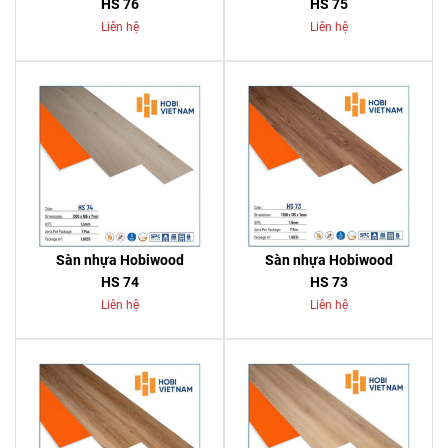
HS 76
HS 75
Liên hệ
Liên hệ
Sàn nhựa Hobiwood
Sàn nhựa Hobiwood
HS 74
HS 73
Liên hệ
Liên hệ