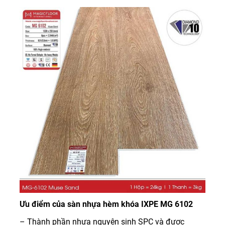
Ưu điểm của sàn nhựa hèm khóa IXPE MG 6102
– Thành phần nhựa nguyên sinh SPC và được