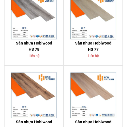
Sàn nhựa Hobiwood
Sàn nhựa Hobiwood
HS 78
HS 77
Liên hệ
Liên hệ
Sàn nhựa Hobiwood
Sàn nhựa Hobiwood