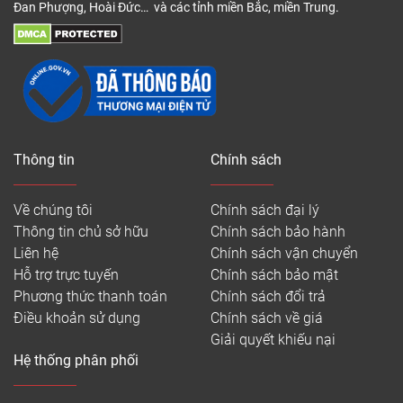
Đan Phượng, Hoài Đức… và các tỉnh miền Bắc, miền Trung.
Thông tin
Chính sách
Về chúng tôi
Chính sách đại lý
Thông tin chủ sở hữu
Chính sách bảo hành
Liên hệ
Chính sách vận chuyển
Hỗ trợ trực tuyến
Chính sách bảo mật
Phương thức thanh toán
Chính sách đổi trả
Điều khoản sử dụng
Chính sách về giá
Giải quyết khiếu nại
Hệ thống phân phối