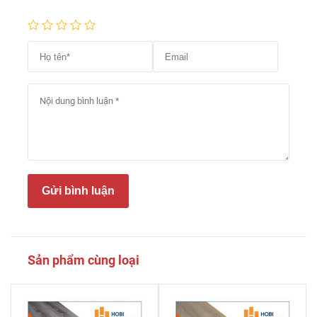
Gửi bình luận
Sản phẩm cùng loại