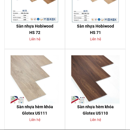
Sàn nhựa Hobiwood
Sàn nhựa Hobiwood
HS 72
HS 71
Liên hệ
Liên hệ
Sàn nhựa hèm khóa
Sàn nhựa hèm khóa
Glotex US111
Glotex US110
Liên hệ
Liên hệ