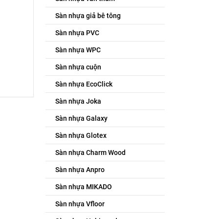
Sàn nhựa giả bê tông
Sàn nhựa PVC
Sàn nhựa WPC
Sàn nhựa cuộn
Sàn nhựa EcoClick
Sàn nhựa Joka
Sàn nhựa Galaxy
Sàn nhựa Glotex
Sàn nhựa Charm Wood
Sàn nhựa Anpro
Sàn nhựa MIKADO
Sàn nhựa Vfloor