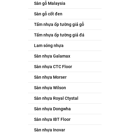
Sàn gỗ Malaysia
Sàn gỗ cốt đen
Tấm nhựa ốp tường giả gỗ
Tấm nhựa ốp tường giả đá
Lam sóng nhựa
Sàn nhựa Galamax
Sàn nhựa CTC Floor
Sàn nhựa Morser
Sàn nhựa Wilson
Sàn nhựa Royal Ctystal
Sàn nhựa Dongwha
Sàn nhựa IBT Floor
Sàn nhựa Inovar