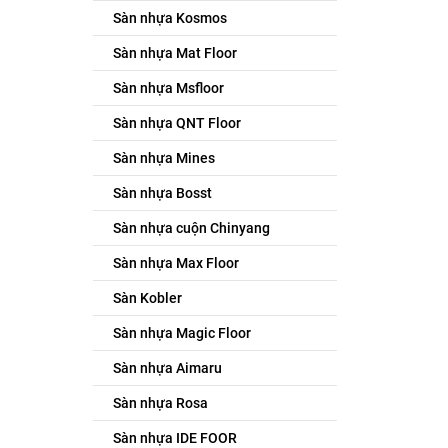
Sàn nhựa Kosmos
Sàn nhựa Mat Floor
Sàn nhựa Msfloor
Sàn nhựa QNT Floor
Sàn nhựa Mines
Sàn nhựa Bosst
Sàn nhựa cuộn Chinyang
Sàn nhựa Max Floor
Sàn Kobler
Sàn nhựa Magic Floor
Sàn nhựa Aimaru
Sàn nhựa Rosa
Sàn nhựa IDE FOOR