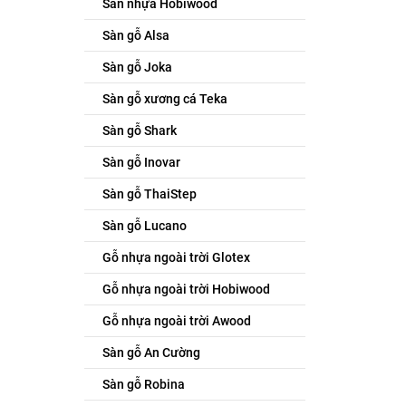
Sàn nhựa Hobiwood
Sàn gỗ Alsa
Sàn gỗ Joka
Sàn gỗ xương cá Teka
Sàn gỗ Shark
Sàn gỗ Inovar
Sàn gỗ ThaiStep
Sàn gỗ Lucano
Gỗ nhựa ngoài trời Glotex
Gỗ nhựa ngoài trời Hobiwood
Gỗ nhựa ngoài trời Awood
Sàn gỗ An Cường
Sàn gỗ Robina