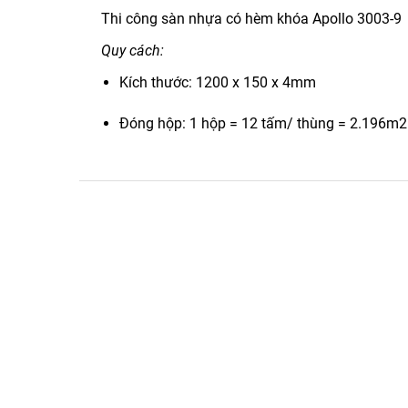
Thi công sàn nhựa có hèm khóa Apollo 3003-9 
Quy cách:
Kích thước: 1200 x 150 x 4mm
Đóng hộp: 1 hộp = 12 tấm/ thùng = 2.196m2