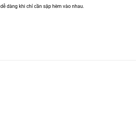
dễ dàng khi chỉ cần sập hèm vào nhau.