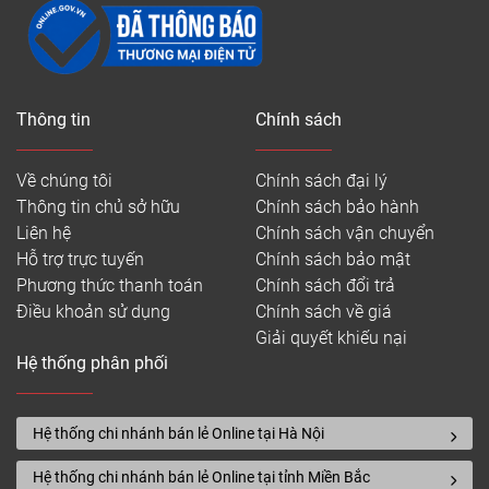
Thông tin
Chính sách
Về chúng tôi
Chính sách đại lý
Thông tin chủ sở hữu
Chính sách bảo hành
Liên hệ
Chính sách vận chuyển
Hỗ trợ trực tuyến
Chính sách bảo mật
Phương thức thanh toán
Chính sách đổi trả
Điều khoản sử dụng
Chính sách về giá
Giải quyết khiếu nại
Hệ thống phân phối
Hệ thống chi nhánh bán lẻ Online tại Hà Nội
Hệ thống chi nhánh bán lẻ Online tại tỉnh Miền Bắc