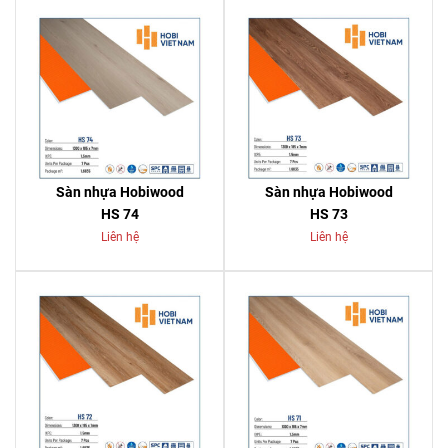
Sàn nhựa Hobiwood
Sàn nhựa Hobiwood
HS 74
HS 73
Liên hệ
Liên hệ