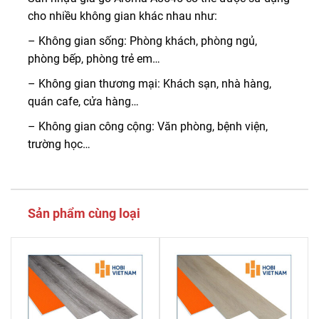
cho nhiều không gian khác nhau như:
– Không gian sống: Phòng khách, phòng ngủ,
phòng bếp, phòng trẻ em…
– Không gian thương mại: Khách sạn, nhà hàng,
quán cafe, cửa hàng…
– Không gian công cộng: Văn phòng, bệnh viện,
trường học…
Sản phẩm cùng loại