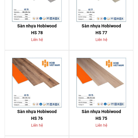
Sàn nhựa Hobiwood
Sàn nhựa Hobiwood
HS 78
HS 77
Liên hệ
Liên hệ
Sàn nhựa Hobiwood
Sàn nhựa Hobiwood
HS 76
HS 75
Liên hệ
Liên hệ