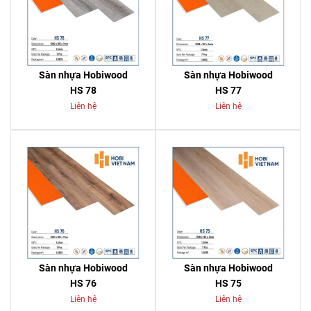
Sàn nhựa Hobiwood
Sàn nhựa Hobiwood
HS 78
HS 77
Liên hệ
Liên hệ
Sàn nhựa Hobiwood
Sàn nhựa Hobiwood
HS 76
HS 75
Liên hệ
Liên hệ