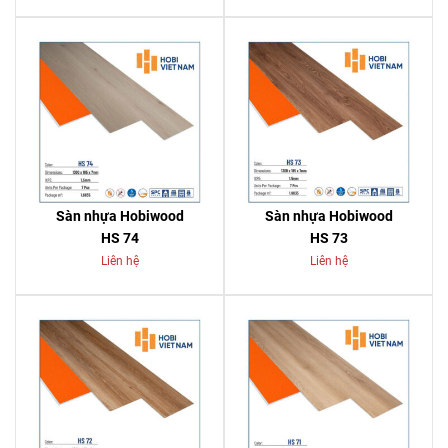
Sàn nhựa Hobiwood
Sàn nhựa Hobiwood
HS 74
HS 73
Liên hệ
Liên hệ