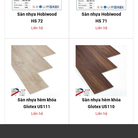
Sàn nhựa Hobiwood
Sàn nhựa Hobiwood
HS 72
HS 71
Liên hệ
Liên hệ
Sàn nhựa hèm khóa
Sàn nhựa hèm khóa
Glotex US111
Glotex US110
Liên hệ
Liên hệ