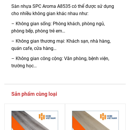
Sàn nhựa SPC Aroma A8535 có thể được sử dụng
cho nhiều không gian khác nhau như:
– Không gian sống: Phòng khách, phòng ngủ,
phòng bếp, phòng trẻ em…
– Không gian thương mại: Khách sạn, nhà hàng,
quán cafe, cửa hàng…
– Không gian công cộng: Văn phòng, bệnh viện,
trường học…
Sản phẩm cùng loại