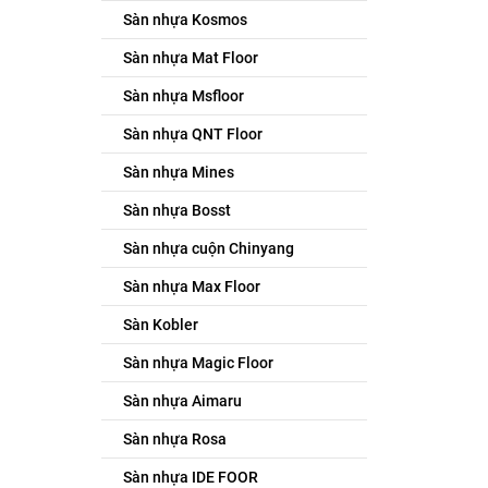
Sàn nhựa Kosmos
Sàn nhựa Mat Floor
Sàn nhựa Msfloor
Sàn nhựa QNT Floor
Sàn nhựa Mines
Sàn nhựa Bosst
Sàn nhựa cuộn Chinyang
Sàn nhựa Max Floor
Sàn Kobler
Sàn nhựa Magic Floor
Sàn nhựa Aimaru
Sàn nhựa Rosa
Sàn nhựa IDE FOOR