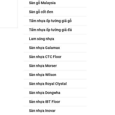
Sàn gỗ Malaysia
Sàn gỗ cốt đen
Tấm nhựa ốp tường giả gỗ
Tấm nhựa ốp tường giả đá
Lam sóng nhựa
Sàn nhựa Galamax
Sàn nhựa CTC Floor
Sàn nhựa Morser
Sàn nhựa Wilson
Sàn nhựa Royal Ctystal
Sàn nhựa Dongwha
Sàn nhựa IBT Floor
Sàn nhựa Inovar