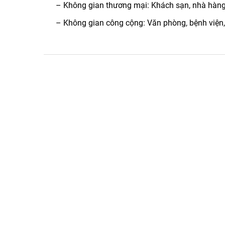
– Không gian thương mại: Khách sạn, nhà hàng
– Không gian công cộng: Văn phòng, bệnh viện