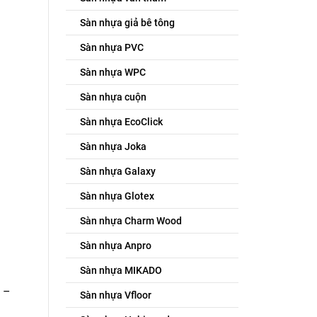
Sàn nhựa giả bê tông
Sàn nhựa PVC
Sàn nhựa WPC
Sàn nhựa cuộn
Sàn nhựa EcoClick
Sàn nhựa Joka
Sàn nhựa Galaxy
Sàn nhựa Glotex
Sàn nhựa Charm Wood
Sàn nhựa Anpro
Sàn nhựa MIKADO
 –
Sàn nhựa Vfloor