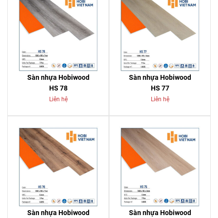
Sàn nhựa Hobiwood
Sàn nhựa Hobiwood
HS 78
HS 77
Liên hệ
Liên hệ
Sàn nhựa Hobiwood
Sàn nhựa Hobiwood