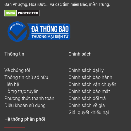
Đan Phượng, Hoài Đức… và các tỉnh miền Bắc, miền Trung.
Thông tin
Chính sách
Về chúng tôi
Chính sách đại lý
Thông tin chủ sở hữu
Chính sách bảo hành
Liên hệ
Chính sách vận chuyển
Hỗ trợ trực tuyến
Chính sách bảo mật
Phương thức thanh toán
Chính sách đổi trả
Điều khoản sử dụng
Chính sách về giá
Giải quyết khiếu nại
Hệ thống phân phối