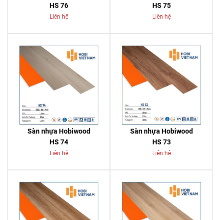
HS 76
HS 75
Liên hệ
Liên hệ
Sàn nhựa Hobiwood
Sàn nhựa Hobiwood
HS 74
HS 73
Liên hệ
Liên hệ