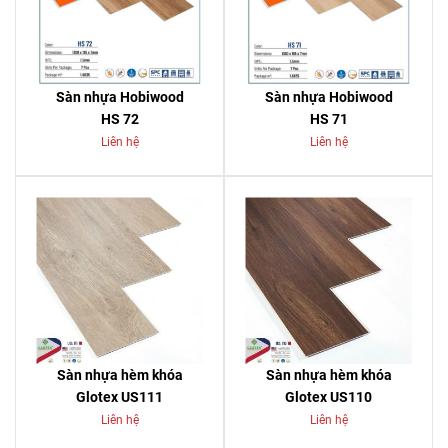
Sàn nhựa Hobiwood
Sàn nhựa Hobiwood
HS 72
HS 71
Liên hệ
Liên hệ
Sàn nhựa hèm khóa
Sàn nhựa hèm khóa
Glotex US111
Glotex US110
Liên hệ
Liên hệ