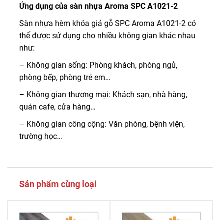
Ứng dụng của sàn nhựa Aroma SPC A1021-2
Sàn nhựa hèm khóa giả gỗ SPC Aroma A1021-2 có
thể được sử dụng cho nhiều không gian khác nhau
như:
– Không gian sống: Phòng khách, phòng ngủ,
phòng bếp, phòng trẻ em…
– Không gian thương mại: Khách sạn, nhà hàng,
quán cafe, cửa hàng…
– Không gian công cộng: Văn phòng, bệnh viện,
trường học…
Sản phẩm cùng loại