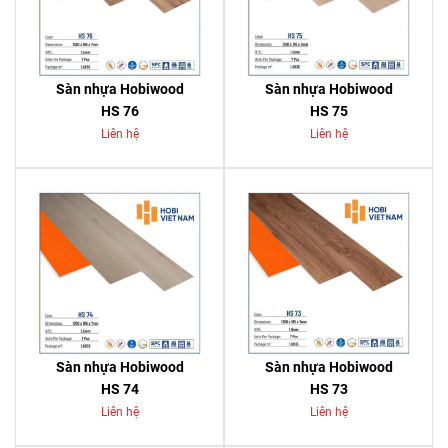
Sàn nhựa Hobiwood
Sàn nhựa Hobiwood
HS 76
HS 75
Liên hệ
Liên hệ
Sàn nhựa Hobiwood
Sàn nhựa Hobiwood
HS 74
HS 73
Liên hệ
Liên hệ