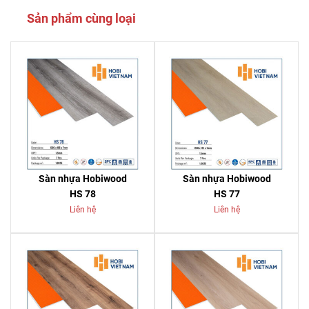
Sản phẩm cùng loại
Sàn nhựa Hobiwood
Sàn nhựa Hobiwood
HS 78
HS 77
Liên hệ
Liên hệ