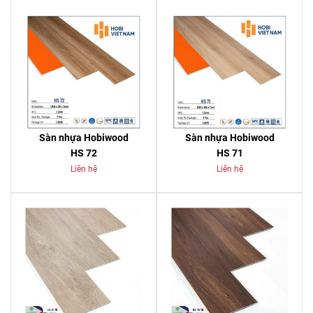
Sàn nhựa Hobiwood
Sàn nhựa Hobiwood
HS 72
HS 71
Liên hệ
Liên hệ