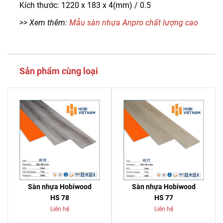
Kích thước: 1220 x 183 x 4(mm) / 0.5
>> Xem thêm:
Mẫu sàn nhựa Anpro chất lượng cao
Sản phẩm cùng loại
Sàn nhựa Hobiwood
Sàn nhựa Hobiwood
HS 78
HS 77
Liên hệ
Liên hệ