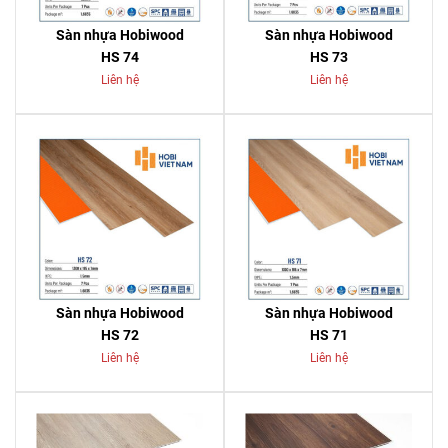
Sàn nhựa Hobiwood
Sàn nhựa Hobiwood
HS 74
HS 73
Liên hệ
Liên hệ
Sàn nhựa Hobiwood
Sàn nhựa Hobiwood
HS 72
HS 71
Liên hệ
Liên hệ