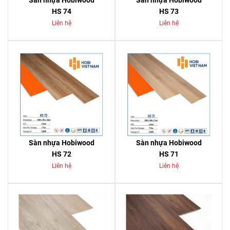
Sàn nhựa Hobiwood
Sàn nhựa Hobiwood
HS 74
HS 73
Liên hệ
Liên hệ
Sàn nhựa Hobiwood
Sàn nhựa Hobiwood
HS 72
HS 71
Liên hệ
Liên hệ