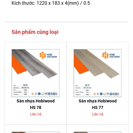
Kích thước: 1220 x 183 x 4(mm) / 0.5
Sản phẩm cùng loại
Sàn nhựa Hobiwood
Sàn nhựa Hobiwood
HS 78
HS 77
Liên hệ
Liên hệ