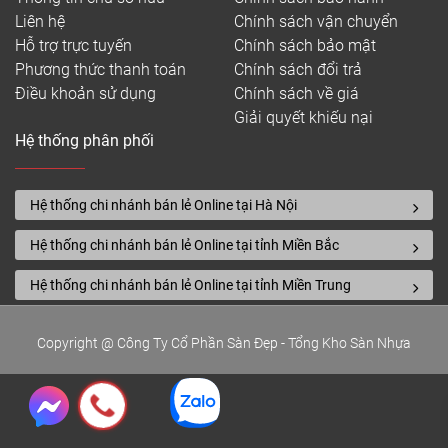
Liên hệ
Chính sách vận chuyển
Hỗ trợ trực tuyến
Chính sách bảo mật
Phương thức thanh toán
Chính sách đổi trả
Điều khoản sử dụng
Chính sách về giá
Giải quyết khiếu nại
Hệ thống phân phối
Hệ thống chi nhánh bán lẻ Online tại Hà Nội
Hệ thống chi nhánh bán lẻ Online tại tỉnh Miền Bắc
Hệ thống chi nhánh bán lẻ Online tại tỉnh Miền Trung
Copyright @ Công Ty Cổ Phần Sàn Đẹp - Tổng Kho Sàn Nhựa