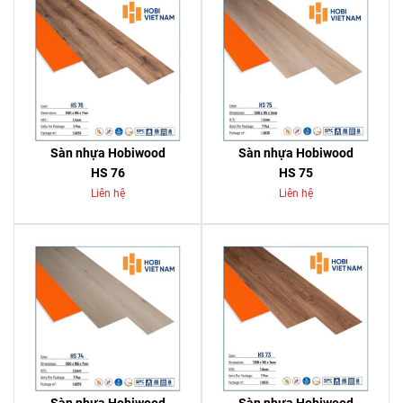
Sàn nhựa Hobiwood
Sàn nhựa Hobiwood
HS 76
HS 75
Liên hệ
Liên hệ