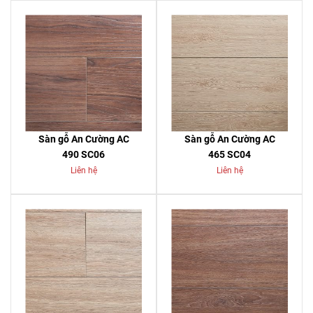
Sàn gỗ An Cường AC
Sàn gỗ An Cường AC
490 SC06
465 SC04
Liên hệ
Liên hệ