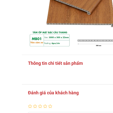
Thông tin chi tiết sản phẩm
Đánh giá của khách hàng