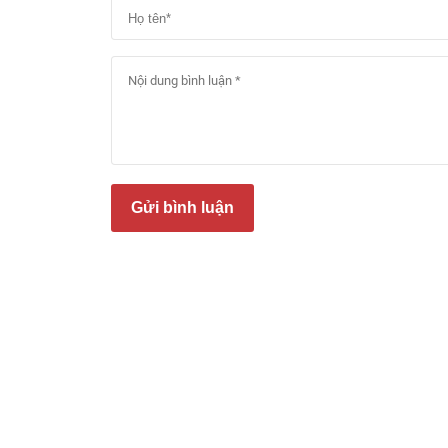
Gửi bình luận