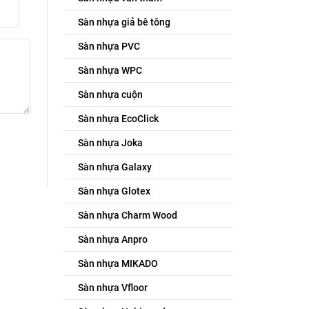
Sàn nhựa giả bê tông
Sàn nhựa PVC
Sàn nhựa WPC
Sàn nhựa cuộn
Sàn nhựa EcoClick
Sàn nhựa Joka
Sàn nhựa Galaxy
Sàn nhựa Glotex
Sàn nhựa Charm Wood
Sàn nhựa Anpro
Sàn nhựa MIKADO
Sàn nhựa Vfloor