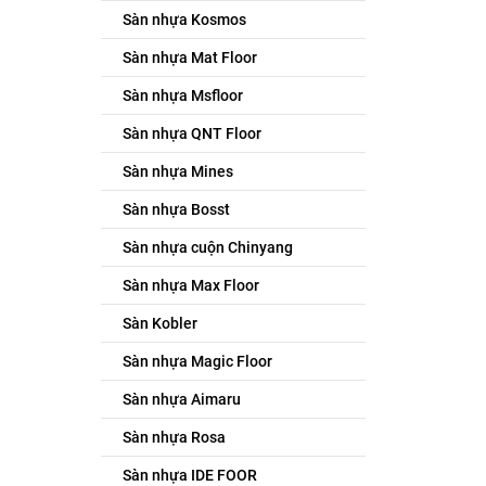
Sàn nhựa Kosmos
Sàn nhựa Mat Floor
Sàn nhựa Msfloor
Sàn nhựa QNT Floor
Sàn nhựa Mines
Sàn nhựa Bosst
Sàn nhựa cuộn Chinyang
Sàn nhựa Max Floor
Sàn Kobler
Sàn nhựa Magic Floor
Sàn nhựa Aimaru
Sàn nhựa Rosa
Sàn nhựa IDE FOOR