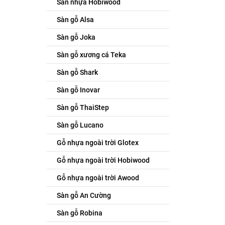
Sàn nhựa Hobiwood
Sàn gỗ Alsa
Sàn gỗ Joka
Sàn gỗ xương cá Teka
Sàn gỗ Shark
Sàn gỗ Inovar
Sàn gỗ ThaiStep
Sàn gỗ Lucano
Gỗ nhựa ngoài trời Glotex
Gỗ nhựa ngoài trời Hobiwood
Gỗ nhựa ngoài trời Awood
Sàn gỗ An Cường
Sàn gỗ Robina