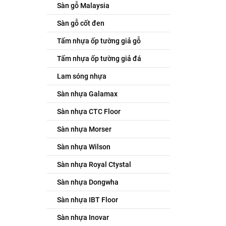
Sàn gỗ Malaysia
Sàn gỗ cốt đen
Tấm nhựa ốp tường giả gỗ
Tấm nhựa ốp tường giả đá
Lam sóng nhựa
Sàn nhựa Galamax
Sàn nhựa CTC Floor
Sàn nhựa Morser
Sàn nhựa Wilson
Sàn nhựa Royal Ctystal
Sàn nhựa Dongwha
Sàn nhựa IBT Floor
Sàn nhựa Inovar