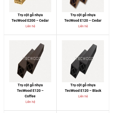
Trụ cột gỗ nhựa
Trụ cột gỗ nhựa
TecWood E200 – Cedar
TecWood E120 – Cedar
Liên hệ
Liên hệ
Trụ cột gỗ nhựa
Trụ cột gỗ nhựa
TecWood E120 –
TecWood E120 – Black
Coffee
Liên hệ
Liên hệ