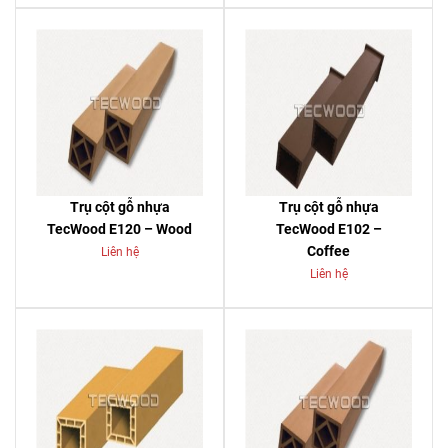
Trụ cột gỗ nhựa
Trụ cột gỗ nhựa
TecWood E120 – Wood
TecWood E102 –
Coffee
Liên hệ
Liên hệ