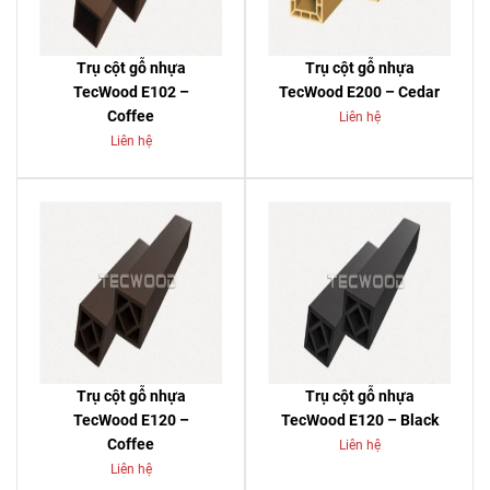
Trụ cột gỗ nhựa
Trụ cột gỗ nhựa
TecWood E102 –
TecWood E200 – Cedar
Coffee
Liên hệ
Liên hệ
Trụ cột gỗ nhựa
Trụ cột gỗ nhựa
TecWood E120 –
TecWood E120 – Black
Coffee
Liên hệ
Liên hệ