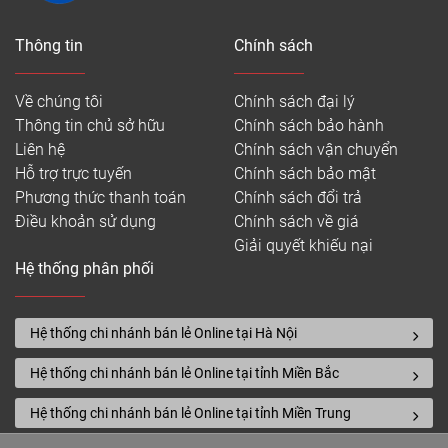
Thông tin
Chính sách
Về chúng tôi
Chính sách đại lý
Thông tin chủ sở hữu
Chính sách bảo hành
Liên hệ
Chính sách vận chuyển
Hỗ trợ trực tuyến
Chính sách bảo mật
Phương thức thanh toán
Chính sách đổi trả
Điều khoản sử dụng
Chính sách về giá
Giải quyết khiếu nại
Hệ thống phân phối
Hệ thống chi nhánh bán lẻ Online tại Hà Nội
Hệ thống chi nhánh bán lẻ Online tại tỉnh Miền Bắc
Hệ thống chi nhánh bán lẻ Online tại tỉnh Miền Trung