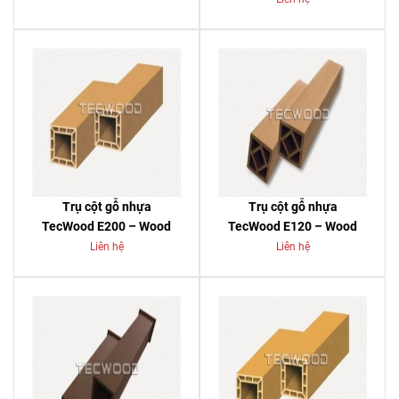
Trụ cột gỗ nhựa
Trụ cột gỗ nhựa
TecWood E200 – Wood
TecWood E120 – Wood
Liên hệ
Liên hệ