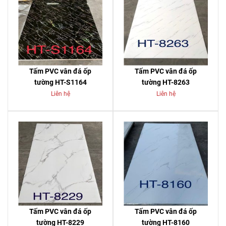
Tấm PVC vân đá ốp
Tấm PVC vân đá ốp
tường HT-S1164
tường HT-8263
Liên hệ
Liên hệ
Tấm PVC vân đá ốp
Tấm PVC vân đá ốp
tường HT-8229
tường HT-8160