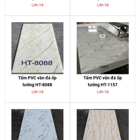
Liên hệ
Liên hệ
Tấm PVC vân đá ốp
Tấm PVC vân đá ốp
tường HT-8088
tường HT-1157
Liên hệ
Liên hệ