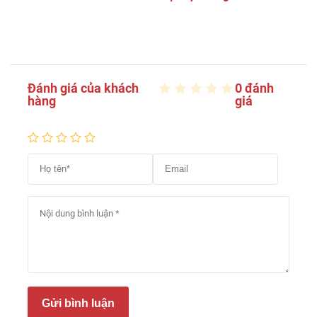
Đánh giá của khách
0 đánh
hàng
giá
Gửi bình luận