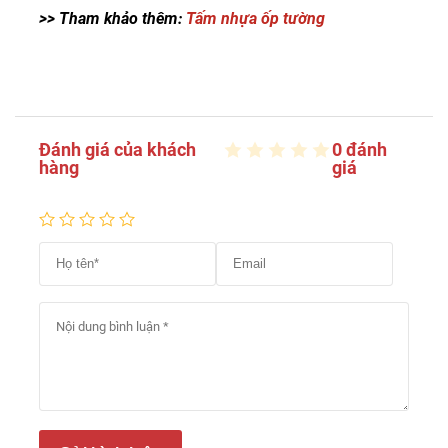
>> Tham khảo thêm:
Tấm nhựa ốp tường
Đánh giá của khách
0 đánh
hàng
giá