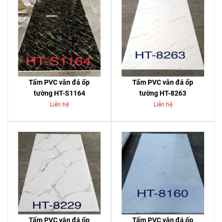
Tấm PVC vân đá ốp
Tấm PVC vân đá ốp
tường HT-S1164
tường HT-8263
Liên hệ
Liên hệ
Tấm PVC vân đá ốp
Tấm PVC vân đá ốp