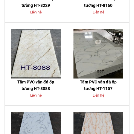
tường HT-8229
tường HT-8160
Liên hệ
Liên hệ
Tấm PVC vân đá ốp
Tấm PVC vân đá ốp
tường HT-8088
tường HT-1157
Liên hệ
Liên hệ