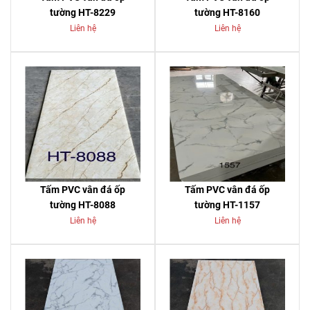
tường HT-8229
tường HT-8160
Liên hệ
Liên hệ
Tấm PVC vân đá ốp
Tấm PVC vân đá ốp
tường HT-8088
tường HT-1157
Liên hệ
Liên hệ