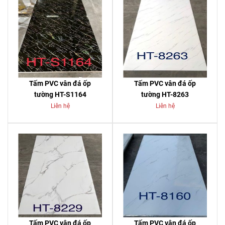
Tấm PVC vân đá ốp
Tấm PVC vân đá ốp
tường HT-S1164
tường HT-8263
Liên hệ
Liên hệ
Tấm PVC vân đá ốp
Tấm PVC vân đá ốp