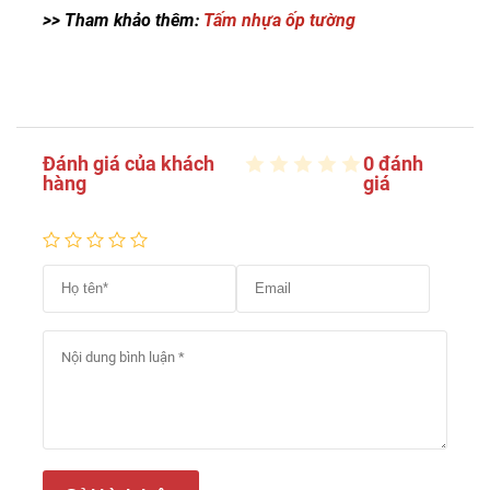
>> Tham khảo thêm:
Tấm nhựa ốp tường
Đánh giá của khách
0 đánh
hàng
giá