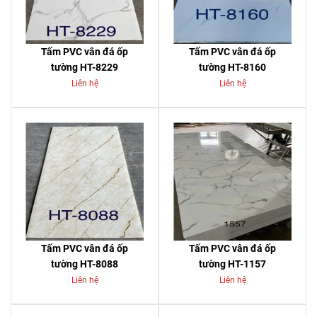
Tấm PVC vân đá ốp
Tấm PVC vân đá ốp
tường HT-8229
tường HT-8160
Liên hệ
Liên hệ
Tấm PVC vân đá ốp
Tấm PVC vân đá ốp
tường HT-8088
tường HT-1157
Liên hệ
Liên hệ