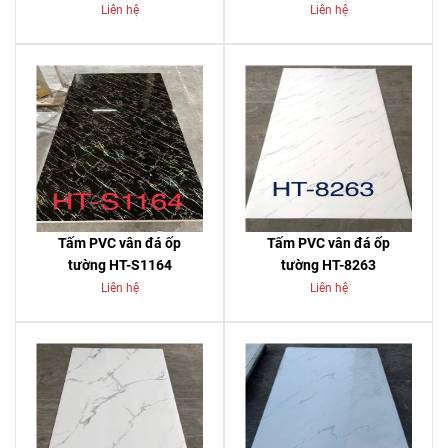
Liên hệ
Liên hệ
Tấm PVC vân đá ốp
Tấm PVC vân đá ốp
tường HT-S1164
tường HT-8263
Liên hệ
Liên hệ