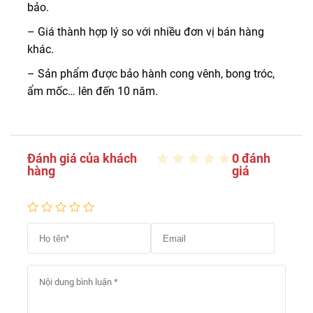
bảo.
– Giá thành hợp lý so với nhiều đơn vị bán hàng
khác.
– Sản phẩm được bảo hành cong vênh, bong tróc,
ẩm mốc… lên đến 10 năm.
Đánh giá của khách
0 đánh
hàng
giá