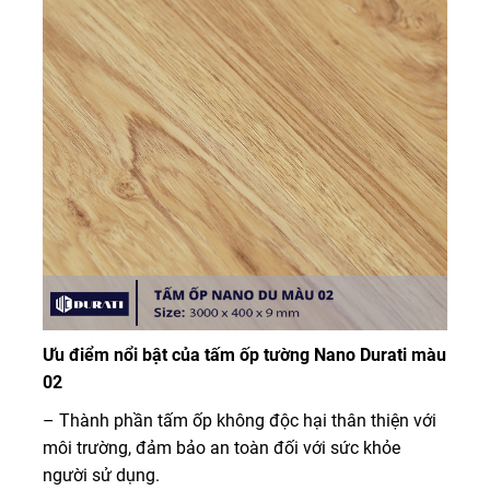
Ưu điểm nổi bật của tấm ốp tường Nano Durati màu
02
– Thành phần tấm ốp không độc hại thân thiện với
môi trường, đảm bảo an toàn đối với sức khỏe
người sử dụng.