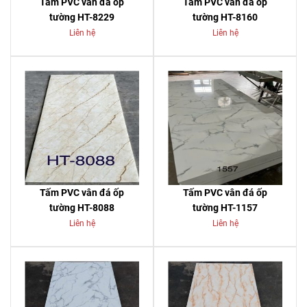
Tấm PVC vân đá ốp
Tấm PVC vân đá ốp
tường HT-8229
tường HT-8160
Liên hệ
Liên hệ
Tấm PVC vân đá ốp
Tấm PVC vân đá ốp
tường HT-8088
tường HT-1157
Liên hệ
Liên hệ