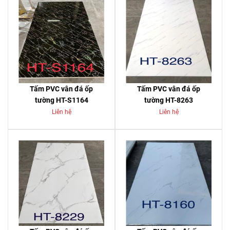
Tấm PVC vân đá ốp
Tấm PVC vân đá ốp
tường HT-S1164
tường HT-8263
Liên hệ
Liên hệ