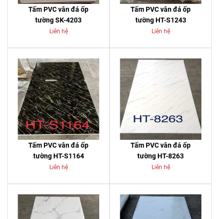
Tấm PVC vân đá ốp
Tấm PVC vân đá ốp
tường SK-4203
tường HT-S1243
Liên hệ
Liên hệ
Tấm PVC vân đá ốp
Tấm PVC vân đá ốp
tường HT-S1164
tường HT-8263
Liên hệ
Liên hệ