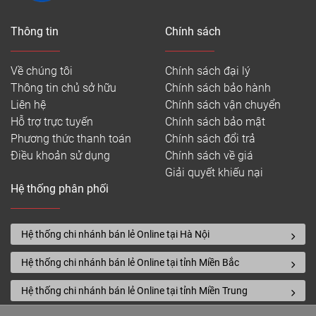
Thông tin
Chính sách
Về chúng tôi
Chính sách đại lý
Thông tin chủ sở hữu
Chính sách bảo hành
Liên hệ
Chính sách vận chuyển
Hỗ trợ trực tuyến
Chính sách bảo mật
Phương thức thanh toán
Chính sách đổi trả
Điều khoản sử dụng
Chính sách về giá
Giải quyết khiếu nại
Hệ thống phân phối
Hệ thống chi nhánh bán lẻ Online tại Hà Nội
Hệ thống chi nhánh bán lẻ Online tại tỉnh Miền Bắc
Hệ thống chi nhánh bán lẻ Online tại tỉnh Miền Trung