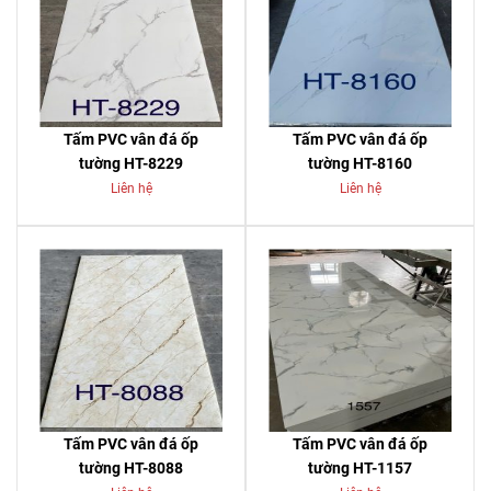
Tấm PVC vân đá ốp
Tấm PVC vân đá ốp
tường HT-8229
tường HT-8160
Liên hệ
Liên hệ
Tấm PVC vân đá ốp
Tấm PVC vân đá ốp
tường HT-8088
tường HT-1157