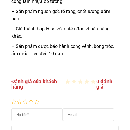
công tấm nhựa ốp tường.
– Sản phẩm nguồn gốc rõ ràng, chất lượng đảm
bảo.
– Giá thành hợp lý so với nhiều đơn vị bán hàng
khác.
– Sản phẩm được bảo hành cong vênh, bong tróc,
ẩm mốc… lên đến 10 năm.
Đánh giá của khách
0 đánh
hàng
giá