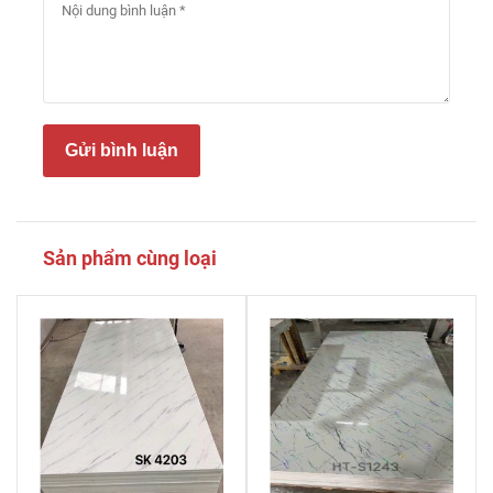
Gửi bình luận
Sản phẩm cùng loại