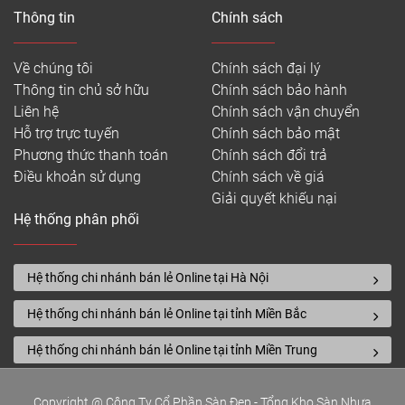
Thông tin
Chính sách
Về chúng tôi
Chính sách đại lý
Thông tin chủ sở hữu
Chính sách bảo hành
Liên hệ
Chính sách vận chuyển
Hỗ trợ trực tuyến
Chính sách bảo mật
Phương thức thanh toán
Chính sách đổi trả
Điều khoản sử dụng
Chính sách về giá
Giải quyết khiếu nại
Hệ thống phân phối
Hệ thống chi nhánh bán lẻ Online tại Hà Nội
Hệ thống chi nhánh bán lẻ Online tại tỉnh Miền Bắc
Hệ thống chi nhánh bán lẻ Online tại tỉnh Miền Trung
Copyright @ Công Ty Cổ Phần Sàn Đẹp - Tổng Kho Sàn Nhựa