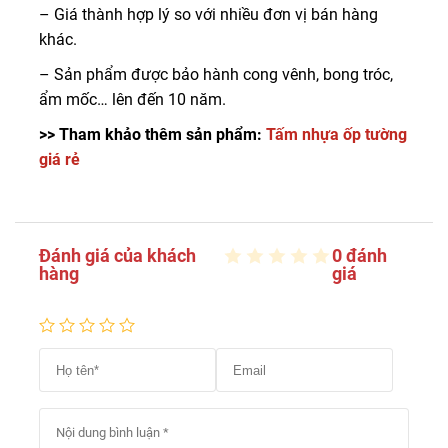
– Giá thành hợp lý so với nhiều đơn vị bán hàng
khác.
– Sản phẩm được bảo hành cong vênh, bong tróc,
ẩm mốc… lên đến 10 năm.
>> Tham khảo thêm sản phẩm:
Tấm nhựa ốp tường
giá rẻ
Đánh giá của khách
0 đánh
hàng
giá