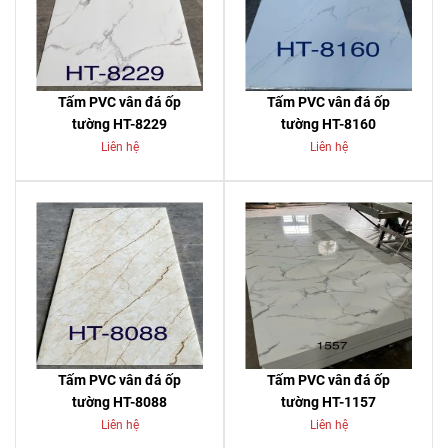
Tấm PVC vân đá ốp
Tấm PVC vân đá ốp
tường HT-8229
tường HT-8160
Liên hệ
Liên hệ
Tấm PVC vân đá ốp
Tấm PVC vân đá ốp
tường HT-8088
tường HT-1157
Liên hệ
Liên hệ