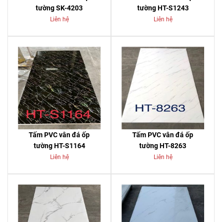
tường SK-4203
tường HT-S1243
Liên hệ
Liên hệ
Tấm PVC vân đá ốp
Tấm PVC vân đá ốp
tường HT-S1164
tường HT-8263
Liên hệ
Liên hệ