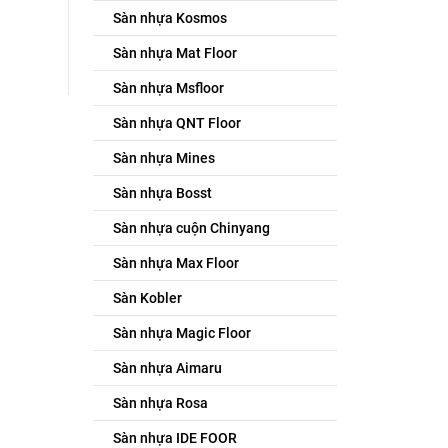
Sàn nhựa Kosmos
Sàn nhựa Mat Floor
Sàn nhựa Msfloor
Sàn nhựa QNT Floor
Sàn nhựa Mines
Sàn nhựa Bosst
Sàn nhựa cuộn Chinyang
Sàn nhựa Max Floor
Sàn Kobler
Sàn nhựa Magic Floor
Sàn nhựa Aimaru
Sàn nhựa Rosa
Sàn nhựa IDE FOOR