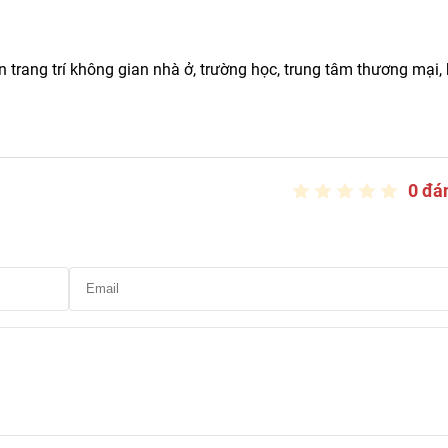
 trang trí không gian nhà ở, trường học, trung tâm thương mại,
0 đá