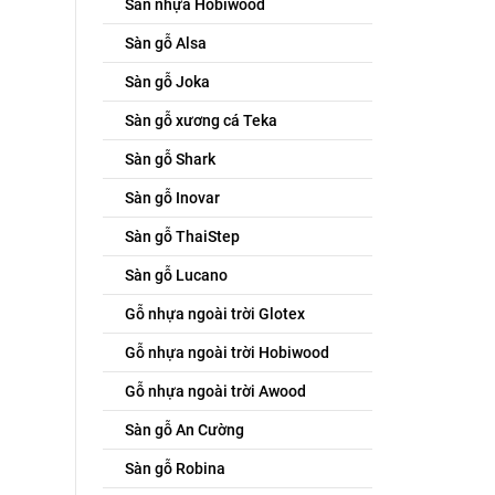
Sàn nhựa Hobiwood
Sàn gỗ Alsa
Sàn gỗ Joka
Sàn gỗ xương cá Teka
Sàn gỗ Shark
Sàn gỗ Inovar
Sàn gỗ ThaiStep
Sàn gỗ Lucano
Gỗ nhựa ngoài trời Glotex
Gỗ nhựa ngoài trời Hobiwood
Gỗ nhựa ngoài trời Awood
Sàn gỗ An Cường
Sàn gỗ Robina