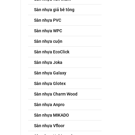
Sàn nhựa giả bê tông
Sàn nhựa PVC
Sàn nhựa WPC
Sàn nhựa cuộn
Sàn nhựa EcoClick
Sàn nhựa Joka
Sàn nhựa Galaxy
Sàn nhựa Glotex
Sàn nhựa Charm Wood
Sàn nhựa Anpro
Sàn nhựa MIKADO
Sàn nhựa Vfloor