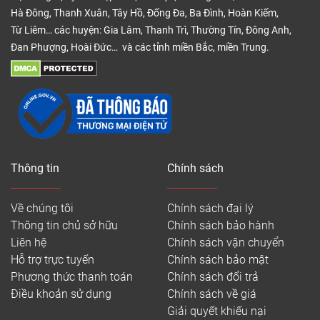
Hà Đông, Thanh Xuân, Tây Hồ, Đống Đa, Ba Đình, Hoàn Kiếm,
Từ Liêm… các huyện: Gia Lâm, Thanh Trì, Thường Tín, Đông Anh,
Đan Phượng, Hoài Đức… và các tỉnh miền Bắc, miền Trung.
Thông tin
Chính sách
Về chúng tôi
Chính sách đại lý
Thông tin chủ sở hữu
Chính sách bảo hành
Liên hệ
Chính sách vận chuyển
Hỗ trợ trực tuyến
Chính sách bảo mật
Phương thức thanh toán
Chính sách đổi trả
Điều khoản sử dụng
Chính sách về giá
Giải quyết khiếu nại