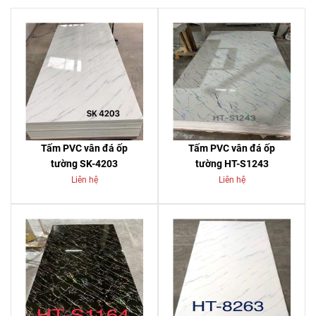
Tấm PVC vân đá ốp
Tấm PVC vân đá ốp
tường SK-4203
tường HT-S1243
Liên hệ
Liên hệ