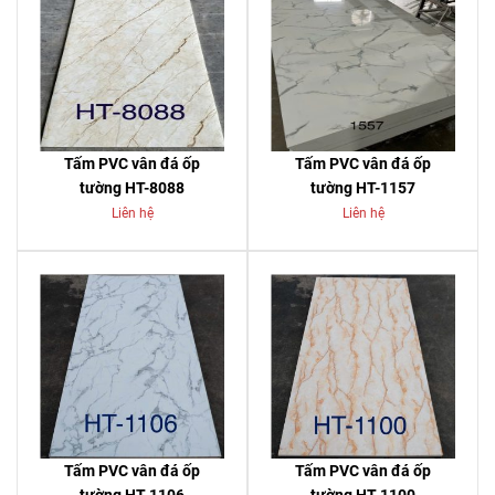
Tấm PVC vân đá ốp
Tấm PVC vân đá ốp
tường HT-8088
tường HT-1157
Liên hệ
Liên hệ
Tấm PVC vân đá ốp
Tấm PVC vân đá ốp