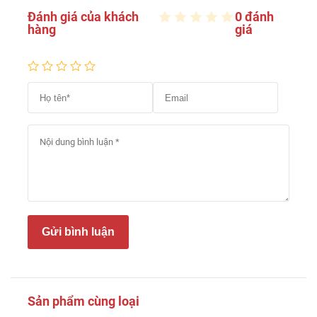
Đánh giá của khách
0 đánh
hàng
giá
Gửi bình luận
Sản phẩm cùng loại