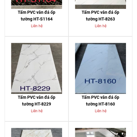
Tấm PVC vân đá ốp
Tấm PVC vân đá ốp
tường HT-S1164
tường HT-8263
Liên hệ
Liên hệ
Tấm PVC vân đá ốp
Tấm PVC vân đá ốp
tường HT-8229
tường HT-8160
Liên hệ
Liên hệ