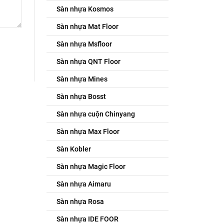
Sàn nhựa Kosmos
Sàn nhựa Mat Floor
Sàn nhựa Msfloor
Sàn nhựa QNT Floor
Sàn nhựa Mines
Sàn nhựa Bosst
Sàn nhựa cuộn Chinyang
Sàn nhựa Max Floor
Sàn Kobler
Sàn nhựa Magic Floor
Sàn nhựa Aimaru
Sàn nhựa Rosa
Sàn nhựa IDE FOOR