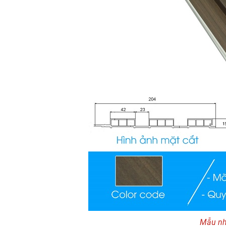
Mẫu nh