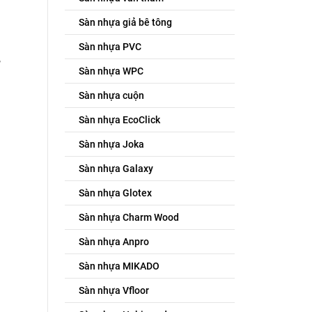
Sàn nhựa giả bê tông
Sàn nhựa PVC
,
Sàn nhựa WPC
Sàn nhựa cuộn
Sàn nhựa EcoClick
Sàn nhựa Joka
Sàn nhựa Galaxy
Sàn nhựa Glotex
Sàn nhựa Charm Wood
Sàn nhựa Anpro
Sàn nhựa MIKADO
Sàn nhựa Vfloor