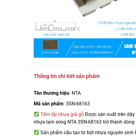
Thông tin chi tiết sản phẩm
Tên thương hiệu
: NTA
Mã sản phẩm
: 3SN-68163
Tấm ốp nhựa giả gỗ
Được sản xuất trên dây
nhựa lam sóng NTA 3SN-68163
trở thành dòng 
Sản phẩm cấu tạo từ bột nhựa nguyên sinh P