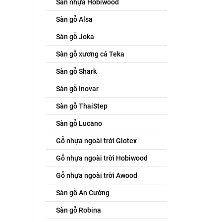
Sàn nhựa Hobiwood
Sàn gỗ Alsa
Sàn gỗ Joka
Sàn gỗ xương cá Teka
Sàn gỗ Shark
Sàn gỗ Inovar
Sàn gỗ ThaiStep
Sàn gỗ Lucano
Gỗ nhựa ngoài trời Glotex
Gỗ nhựa ngoài trời Hobiwood
Gỗ nhựa ngoài trời Awood
Sàn gỗ An Cường
Sàn gỗ Robina