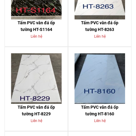
Tấm PVC vân đá ốp
Tấm PVC vân đá ốp
tường HT-S1164
tường HT-8263
Liên hệ
Liên hệ
Tấm PVC vân đá ốp
Tấm PVC vân đá ốp
tường HT-8229
tường HT-8160
Liên hệ
Liên hệ