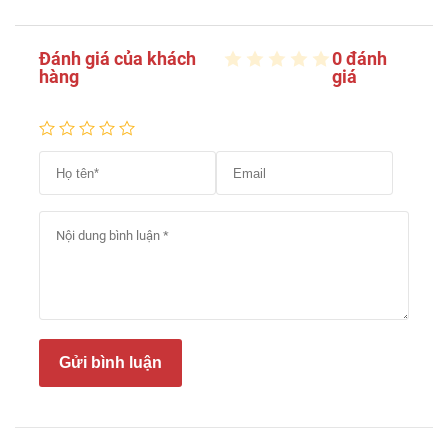
Đánh giá của khách
0 đánh
hàng
giá
Gửi bình luận