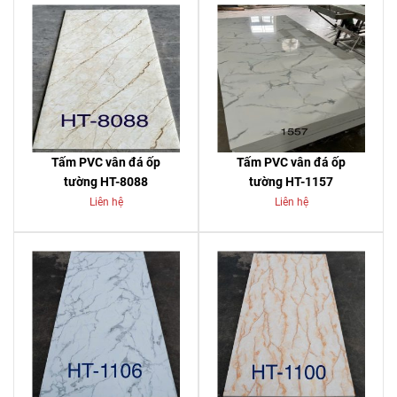
Tấm PVC vân đá ốp
Tấm PVC vân đá ốp
tường HT-8088
tường HT-1157
Liên hệ
Liên hệ