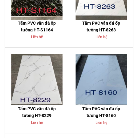
Tấm PVC vân đá ốp
Tấm PVC vân đá ốp
tường HT-S1164
tường HT-8263
Liên hệ
Liên hệ
Tấm PVC vân đá ốp
Tấm PVC vân đá ốp
tường HT-8229
tường HT-8160
Liên hệ
Liên hệ