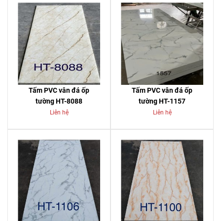
Tấm PVC vân đá ốp
Tấm PVC vân đá ốp
tường HT-8088
tường HT-1157
Liên hệ
Liên hệ