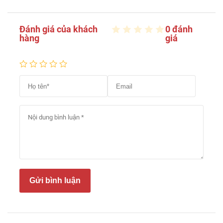
Đánh giá của khách
0 đánh
hàng
giá
Gửi bình luận