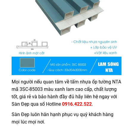
Mọi người nếu quan tâm về tấm nhựa ốp tường NTA
mã 3SC-85003 màu xanh lam cao cấp, chất lượng
tốt, giá rẻ và bảo hành đầy đủ hãy liên hệ ngay với
Sàn Đẹp qua số Hotline
0916.422.522
.
Sàn Đẹp luôn hân hạnh phục vụ quý khách hàng
mọi lúc mọi nơi.