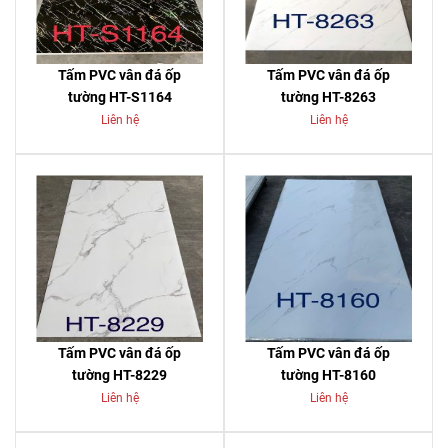
Tấm PVC vân đá ốp
Tấm PVC vân đá ốp
tường HT-S1164
tường HT-8263
Liên hệ
Liên hệ
Tấm PVC vân đá ốp
Tấm PVC vân đá ốp
tường HT-8229
tường HT-8160
Liên hệ
Liên hệ