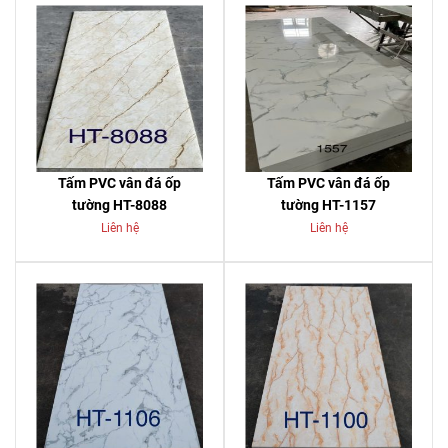
Tấm PVC vân đá ốp
Tấm PVC vân đá ốp
tường HT-8088
tường HT-1157
Liên hệ
Liên hệ