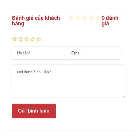
Đánh giá của khách
0 đánh
hàng
giá
Gửi bình luận