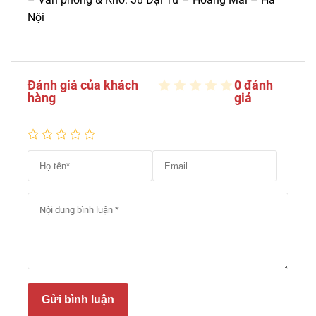
Nội
Đánh giá của khách
0 đánh
hàng
giá
Gửi bình luận