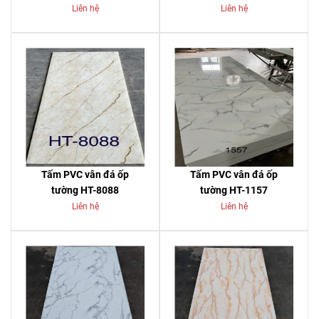
Liên hệ
Liên hệ
Tấm PVC vân đá ốp
Tấm PVC vân đá ốp
tường HT-8088
tường HT-1157
Liên hệ
Liên hệ