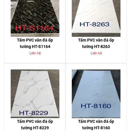
Tấm PVC vân đá ốp
Tấm PVC vân đá ốp
tường HT-S1164
tường HT-8263
Liên hệ
Liên hệ
Tấm PVC vân đá ốp
Tấm PVC vân đá ốp
tường HT-8229
tường HT-8160