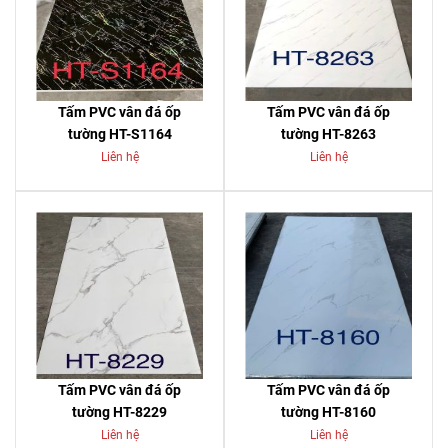
Tấm PVC vân đá ốp
Tấm PVC vân đá ốp
tường HT-S1164
tường HT-8263
Liên hệ
Liên hệ
Tấm PVC vân đá ốp
Tấm PVC vân đá ốp
tường HT-8229
tường HT-8160
Liên hệ
Liên hệ