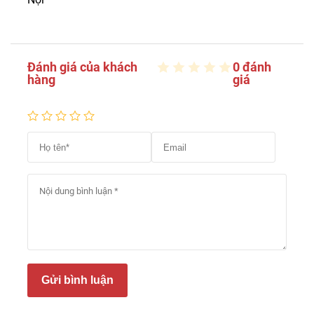
Đánh giá của khách
0 đánh
hàng
giá
Gửi bình luận