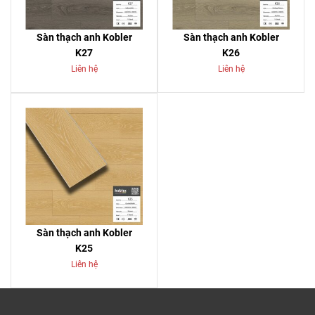
Sàn thạch anh Kobler
Sàn thạch anh Kobler
K27
K26
Liên hệ
Liên hệ
Sàn thạch anh Kobler
K25
Liên hệ