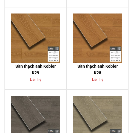
Sàn thạch anh Kobler
Sàn thạch anh Kobler
K29
K28
Liên hệ
Liên hệ