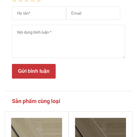
Gửi bình luận
Sản phẩm cùng loại