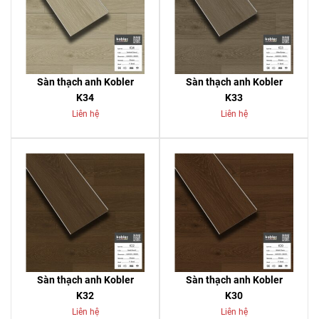
Sàn thạch anh Kobler
Sàn thạch anh Kobler
K34
K33
Liên hệ
Liên hệ
Sàn thạch anh Kobler
Sàn thạch anh Kobler
K32
K30
Liên hệ
Liên hệ