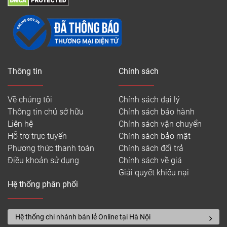
Thông tin
Chính sách
Về chúng tôi
Chính sách đại lý
Thông tin chủ sở hữu
Chính sách bảo hành
Liên hệ
Chính sách vận chuyển
Hỗ trợ trực tuyến
Chính sách bảo mật
Phương thức thanh toán
Chính sách đổi trả
Điều khoản sử dụng
Chính sách về giá
Giải quyết khiếu nại
Hệ thống phân phối
Hệ thống chi nhánh bán lẻ Online tại Hà Nội