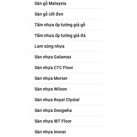
Sàn gỗ Malaysia
Sàn gỗ cốt đen
Tấm nhựa ốp tường giả gỗ
Tấm nhựa ốp tường giả đá
Lam sóng nhựa
Sàn nhựa Galamax
Sàn nhựa CTC Floor
Sàn nhựa Morser
Sàn nhựa Wilson
Sàn nhựa Royal Ctystal
Sàn nhựa Dongwha
Sàn nhựa IBT Floor
Sàn nhựa Inovar