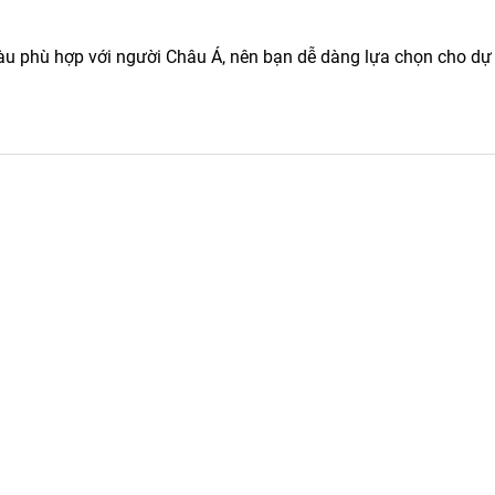
 phù hợp với người Châu Á, nên bạn dễ dàng lựa chọn cho dự