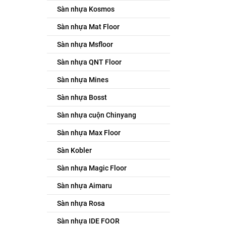
Sàn nhựa Kosmos
Sàn nhựa Mat Floor
Sàn nhựa Msfloor
Sàn nhựa QNT Floor
Sàn nhựa Mines
Sàn nhựa Bosst
Sàn nhựa cuộn Chinyang
Sàn nhựa Max Floor
Sàn Kobler
Sàn nhựa Magic Floor
Sàn nhựa Aimaru
Sàn nhựa Rosa
Sàn nhựa IDE FOOR