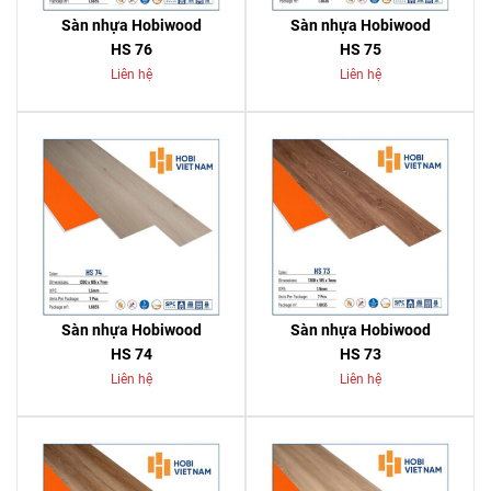
Sàn nhựa Hobiwood
Sàn nhựa Hobiwood
HS 76
HS 75
Liên hệ
Liên hệ
Sàn nhựa Hobiwood
Sàn nhựa Hobiwood
HS 74
HS 73
Liên hệ
Liên hệ