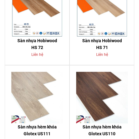
Sàn nhựa Hobiwood
Sàn nhựa Hobiwood
HS 72
HS 71
Liên hệ
Liên hệ
Sàn nhựa hèm khóa
Sàn nhựa hèm khóa
Glotex US111
Glotex US110