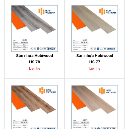
Sàn nhựa Hobiwood
Sàn nhựa Hobiwood
HS 78
HS 77
Liên hệ
Liên hệ