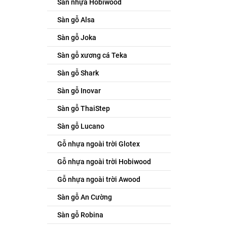
Sàn nhựa Hobiwood
Sàn gỗ Alsa
Sàn gỗ Joka
Sàn gỗ xương cá Teka
Sàn gỗ Shark
Sàn gỗ Inovar
Sàn gỗ ThaiStep
Sàn gỗ Lucano
Gỗ nhựa ngoài trời Glotex
Gỗ nhựa ngoài trời Hobiwood
Gỗ nhựa ngoài trời Awood
Sàn gỗ An Cường
Sàn gỗ Robina