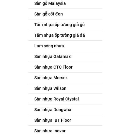
Sàn gỗ Malaysia
Sàn gỗ cốt đen
Tấm nhựa ốp tường giả gỗ
Tấm nhựa ốp tường giả đá
Lam sóng nhựa
Sàn nhựa Galamax
Sàn nhựa CTC Floor
Sàn nhựa Morser
Sàn nhựa Wilson
Sàn nhựa Royal Ctystal
Sàn nhựa Dongwha
Sàn nhựa IBT Floor
Sàn nhựa Inovar