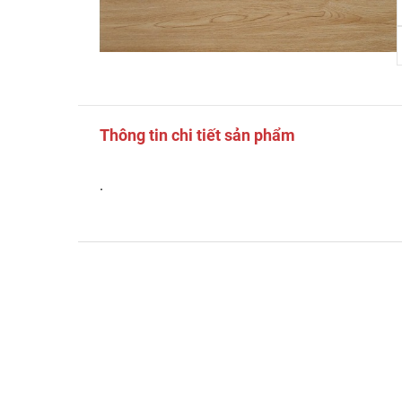
Thông tin chi tiết sản phẩm
.