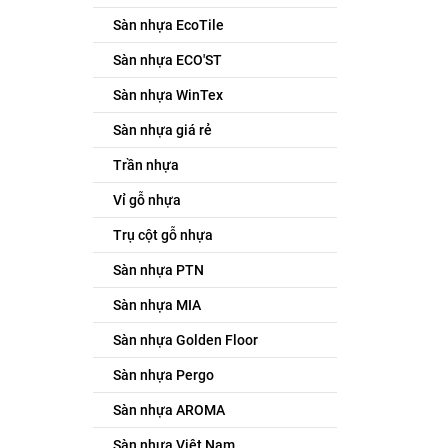
Sàn nhựa EcoTile
Sàn nhựa ECO'ST
Sàn nhựa WinTex
Sàn nhựa giá rẻ
Trần nhựa
Vỉ gỗ nhựa
Trụ cột gỗ nhựa
Sàn nhựa PTN
Sàn nhựa MIA
Sàn nhựa Golden Floor
Sàn nhựa Pergo
Sàn nhựa AROMA
Sàn nhựa Việt Nam