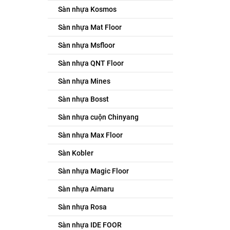
Sàn nhựa Kosmos
Sàn nhựa Mat Floor
Sàn nhựa Msfloor
Sàn nhựa QNT Floor
Sàn nhựa Mines
Sàn nhựa Bosst
Sàn nhựa cuộn Chinyang
Sàn nhựa Max Floor
Sàn Kobler
Sàn nhựa Magic Floor
Sàn nhựa Aimaru
Sàn nhựa Rosa
Sàn nhựa IDE FOOR