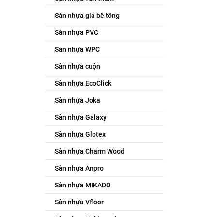
Sàn nhựa giả bê tông
Sàn nhựa PVC
Sàn nhựa WPC
Sàn nhựa cuộn
Sàn nhựa EcoClick
Sàn nhựa Joka
Sàn nhựa Galaxy
Sàn nhựa Glotex
Sàn nhựa Charm Wood
Sàn nhựa Anpro
Sàn nhựa MIKADO
Sàn nhựa Vfloor